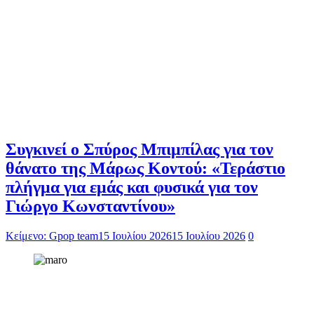
Συγκινεί ο Σπύρος Μπιμπίλας για τον
θάνατο της Μάρως Κοντού: «Τεράστιο
πλήγμα για εμάς και φυσικά για τον
Γιώργο Κωνσταντίνου»
Κείμενο: Gpop team
15 Ιουλίου 2026
15 Ιουλίου 2026
0