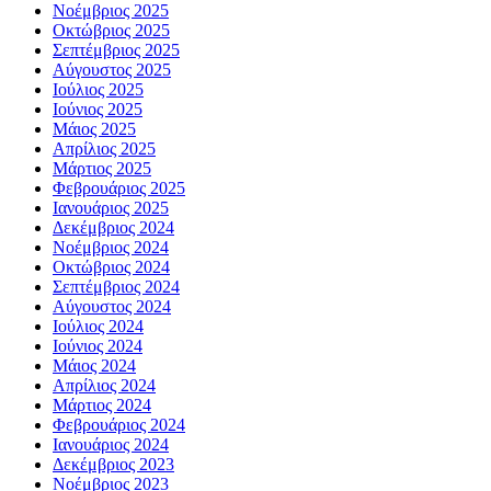
Νοέμβριος 2025
Οκτώβριος 2025
Σεπτέμβριος 2025
Αύγουστος 2025
Ιούλιος 2025
Ιούνιος 2025
Μάιος 2025
Απρίλιος 2025
Μάρτιος 2025
Φεβρουάριος 2025
Ιανουάριος 2025
Δεκέμβριος 2024
Νοέμβριος 2024
Οκτώβριος 2024
Σεπτέμβριος 2024
Αύγουστος 2024
Ιούλιος 2024
Ιούνιος 2024
Μάιος 2024
Απρίλιος 2024
Μάρτιος 2024
Φεβρουάριος 2024
Ιανουάριος 2024
Δεκέμβριος 2023
Νοέμβριος 2023