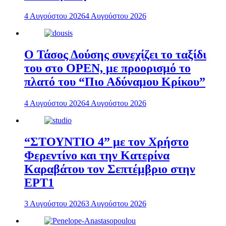
4 Αυγούστου 2026
4 Αυγούστου 2026
Ο Τάσος Δούσης συνεχίζει το ταξίδι
του στο OPEN, με προορισμό το
πλατό του “Πιο Αδύναμου Κρίκου”
4 Αυγούστου 2026
4 Αυγούστου 2026
“ΣΤΟΥΝΤΙΟ 4” με τον Χρήστο
Φερεντίνο και την Κατερίνα
Καραβάτου τον Σεπτέμβριο στην
ΕΡΤ1
3 Αυγούστου 2026
3 Αυγούστου 2026