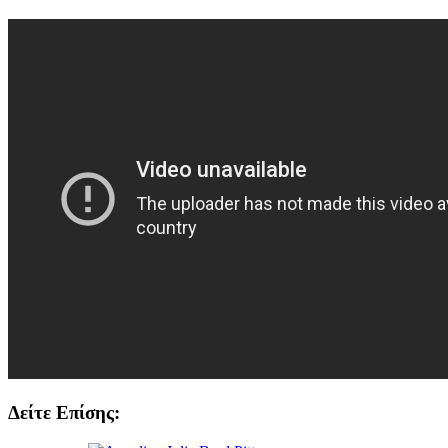
Δείτε Επίσης: