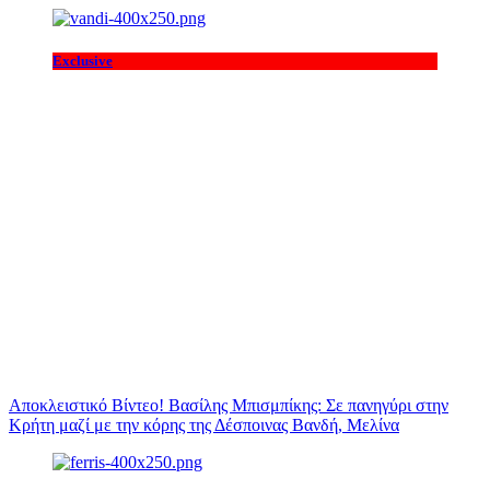
Exclusive
Αποκλειστικό Βίντεο! Βασίλης Μπισμπίκης: Σε πανηγύρι στην
Κρήτη μαζί με την κόρης της Δέσποινας Βανδή, Μελίνα