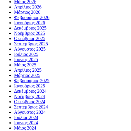
Μάιος 2026
Απρίλιος 2026
Μάρτιος 2026
Φεβρουάριος 2026
Ιανουάριος 2026
Δεκέμβριος 2025
Νοέμβριος 2025
Οκτώβριος 2025
Σεπτέμβριος 2025
Αύγουστος 2025
Ιούλιος 2025
Ιούνιος 2025
Μάιος 2025
Απρίλιος 2025
Μάρτιος 2025
Φεβρουάριος 2025
Ιανουάριος 2025
Δεκέμβριος 2024
Νοέμβριος 2024
Οκτώβριος 2024
Σεπτέμβριος 2024
Αύγουστος 2024
Ιούλιος 2024
Ιούνιος 2024
Μάιος 2024