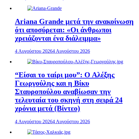
Ariana Grande μετά την ανακοίνωση
ότι αποσύρεται: «Οι άνθρωποι
χρειάζονται ένα διάλειμμα»
4 Αυγούστου 2026
4 Αυγούστου 2026
“Είσαι το ταίρι μου”: Ο Αλέξης
Γεωργούλης και η Βίκυ
Σταυροπούλου αναβίωσαν την
τελευταία του σκηνή στη σειρά 24
χρόνια μετά (Βίντεο)
4 Αυγούστου 2026
4 Αυγούστου 2026