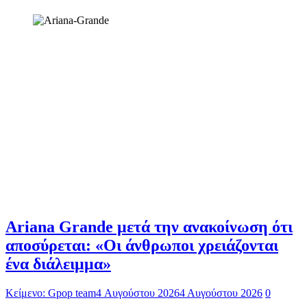
Ariana Grande μετά την ανακοίνωση ότι
αποσύρεται: «Οι άνθρωποι χρειάζονται
ένα διάλειμμα»
Κείμενο: Gpop team
4 Αυγούστου 2026
4 Αυγούστου 2026
0