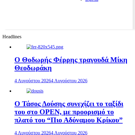
Headlines
Ο Θοδωρής Φέρρης τραγουδά Μίκη
Θεοδωράκη
4 Αυγούστου 2026
4 Αυγούστου 2026
Ο Τάσος Δούσης συνεχίζει το ταξίδι
του στο OPEN, με προορισμό το
πλατό του “Πιο Αδύναμου Κρίκου”
4 Αυγούστου 2026
4 Αυγούστου 2026