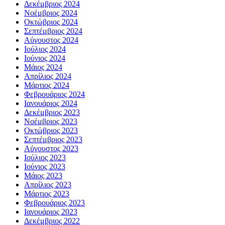
Δεκέμβριος 2024
Νοέμβριος 2024
Οκτώβριος 2024
Σεπτέμβριος 2024
Αύγουστος 2024
Ιούλιος 2024
Ιούνιος 2024
Μάιος 2024
Απρίλιος 2024
Μάρτιος 2024
Φεβρουάριος 2024
Ιανουάριος 2024
Δεκέμβριος 2023
Νοέμβριος 2023
Οκτώβριος 2023
Σεπτέμβριος 2023
Αύγουστος 2023
Ιούλιος 2023
Ιούνιος 2023
Μάιος 2023
Απρίλιος 2023
Μάρτιος 2023
Φεβρουάριος 2023
Ιανουάριος 2023
Δεκέμβριος 2022