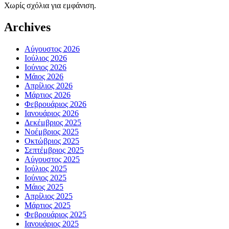
Χωρίς σχόλια για εμφάνιση.
Archives
Αύγουστος 2026
Ιούλιος 2026
Ιούνιος 2026
Μάιος 2026
Απρίλιος 2026
Μάρτιος 2026
Φεβρουάριος 2026
Ιανουάριος 2026
Δεκέμβριος 2025
Νοέμβριος 2025
Οκτώβριος 2025
Σεπτέμβριος 2025
Αύγουστος 2025
Ιούλιος 2025
Ιούνιος 2025
Μάιος 2025
Απρίλιος 2025
Μάρτιος 2025
Φεβρουάριος 2025
Ιανουάριος 2025