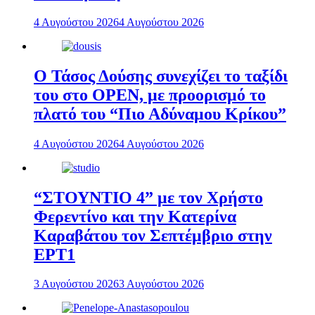
4 Αυγούστου 2026
4 Αυγούστου 2026
Ο Τάσος Δούσης συνεχίζει το ταξίδι
του στο OPEN, με προορισμό το
πλατό του “Πιο Αδύναμου Κρίκου”
4 Αυγούστου 2026
4 Αυγούστου 2026
“ΣΤΟΥΝΤΙΟ 4” με τον Χρήστο
Φερεντίνο και την Κατερίνα
Καραβάτου τον Σεπτέμβριο στην
ΕΡΤ1
3 Αυγούστου 2026
3 Αυγούστου 2026