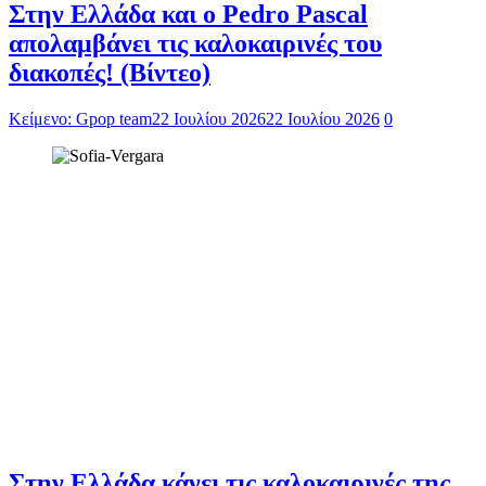
Στην Ελλάδα και ο Pedro Pascal
απολαμβάνει τις καλοκαιρινές του
διακοπές! (Βίντεο)
Κείμενο: Gpop team
22 Ιουλίου 2026
22 Ιουλίου 2026
0
Στην Ελλάδα κάνει τις καλοκαιρινές της