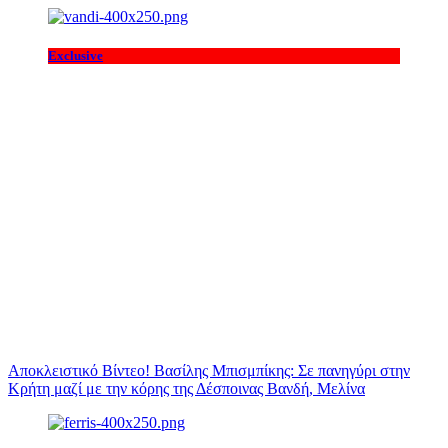
Exclusive
Αποκλειστικό Βίντεο! Βασίλης Μπισμπίκης: Σε πανηγύρι στην
Κρήτη μαζί με την κόρης της Δέσποινας Βανδή, Μελίνα