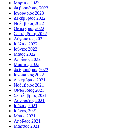
Μάρτιος 2023
Φεβρουάριος 2023
Ιανουάριος 2023
Δεκέμβριος 2022
Νοέμβριος 2022
Οκτώβριος 2022
Σεπτέμβριος 2022
Αύγουστος 2022
Ιούλιος 2022
Ιούνιος 2022
Μάιος 2022
Απρίλιος 2022
Μάρτιος 2022
Φεβρουάριος 2022
Ιανουάριος 2022
Δεκέμβριος 2021
Νοέμβριος 2021
Οκτώβριος 2021
Σεπτέμβριος 2021
Αύγουστος 2021
Ιούλιος 2021
Ιούνιος 2021
Μάιος 2021
Απρίλιος 2021
Μάρτιος 2021