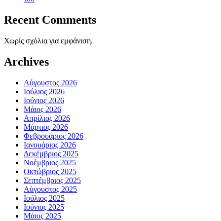
Recent Comments
Χωρίς σχόλια για εμφάνιση.
Archives
Αύγουστος 2026
Ιούλιος 2026
Ιούνιος 2026
Μάιος 2026
Απρίλιος 2026
Μάρτιος 2026
Φεβρουάριος 2026
Ιανουάριος 2026
Δεκέμβριος 2025
Νοέμβριος 2025
Οκτώβριος 2025
Σεπτέμβριος 2025
Αύγουστος 2025
Ιούλιος 2025
Ιούνιος 2025
Μάιος 2025