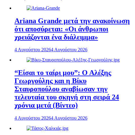
Ariana Grande μετά την ανακοίνωση
ότι αποσύρεται: «Οι άνθρωποι
χρειάζονται ένα διάλειμμα»
4 Αυγούστου 2026
4 Αυγούστου 2026
“Είσαι το ταίρι μου”: Ο Αλέξης
Γεωργούλης και η Βίκυ
Σταυροπούλου αναβίωσαν την
τελευταία του σκηνή στη σειρά 24
χρόνια μετά (Βίντεο)
4 Αυγούστου 2026
4 Αυγούστου 2026