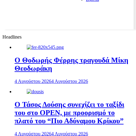
Headlines
Ο Θοδωρής Φέρρης τραγουδά Μίκη
Θεοδωράκη
4 Αυγούστου 2026
4 Αυγούστου 2026
Ο Τάσος Δούσης συνεχίζει το ταξίδι
του στο OPEN, με προορισμό το
πλατό του “Πιο Αδύναμου Κρίκου”
4 Αυγούστου 2026
4 Αυγούστου 2026