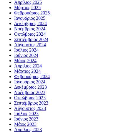
Απρίλιος 2025
Μάρτιος 2025
Φεβρουάριος 2025
Ιανουάριος 2025
Δεκέμβριος 2024
Νοέμβριος 2024
Οκτώβριος 2024
Σεπτέμβριος 2024
Αύγουστος 2024
Ιούλιος 2024
Ιούνιος 2024
Μάιος 2024
Απρίλιος 2024
Μάρτιος 2024
Φεβρουάριος 2024
Ιανουάριος 2024
Δεκέμβριος 2023
Νοέμβριος 2023
Οκτώβριος 2023
Σεπτέμβριος 2023
Αύγουστος 2023
Ιούλιος 2023
Ιούνιος 2023
Μάιος 2023
Απρίλιος 2023