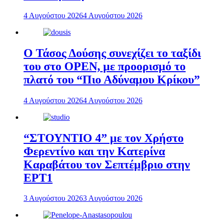
4 Αυγούστου 2026
4 Αυγούστου 2026
Ο Τάσος Δούσης συνεχίζει το ταξίδι
του στο OPEN, με προορισμό το
πλατό του “Πιο Αδύναμου Κρίκου”
4 Αυγούστου 2026
4 Αυγούστου 2026
“ΣΤΟΥΝΤΙΟ 4” με τον Χρήστο
Φερεντίνο και την Κατερίνα
Καραβάτου τον Σεπτέμβριο στην
ΕΡΤ1
3 Αυγούστου 2026
3 Αυγούστου 2026