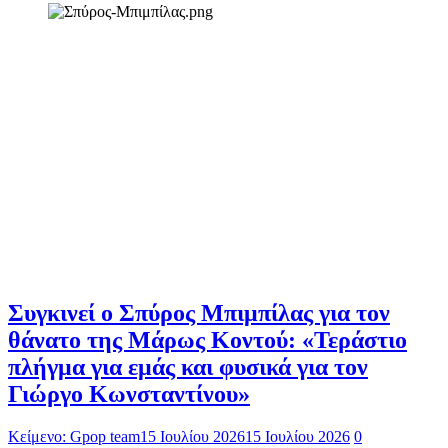
Συγκινεί ο Σπύρος Μπιμπίλας για τον
θάνατο της Μάρως Κοντού: «Τεράστιο
πλήγμα για εμάς και φυσικά για τον
Γιώργο Κωνσταντίνου»
Κείμενο: Gpop team
15 Ιουλίου 2026
15 Ιουλίου 2026
0