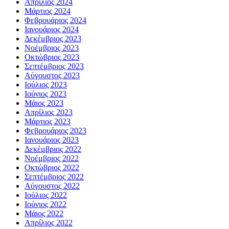
Απρίλιος 2024
Μάρτιος 2024
Φεβρουάριος 2024
Ιανουάριος 2024
Δεκέμβριος 2023
Νοέμβριος 2023
Οκτώβριος 2023
Σεπτέμβριος 2023
Αύγουστος 2023
Ιούλιος 2023
Ιούνιος 2023
Μάιος 2023
Απρίλιος 2023
Μάρτιος 2023
Φεβρουάριος 2023
Ιανουάριος 2023
Δεκέμβριος 2022
Νοέμβριος 2022
Οκτώβριος 2022
Σεπτέμβριος 2022
Αύγουστος 2022
Ιούλιος 2022
Ιούνιος 2022
Μάιος 2022
Απρίλιος 2022