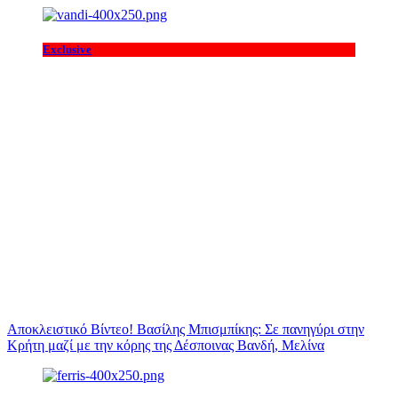
Exclusive
Αποκλειστικό Βίντεο! Βασίλης Μπισμπίκης: Σε πανηγύρι στην
Κρήτη μαζί με την κόρης της Δέσποινας Βανδή, Μελίνα