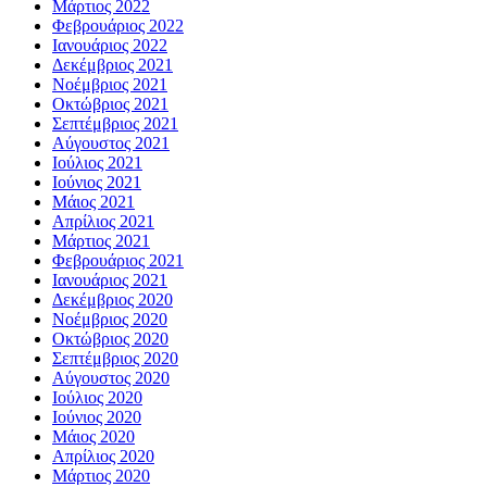
Μάρτιος 2022
Φεβρουάριος 2022
Ιανουάριος 2022
Δεκέμβριος 2021
Νοέμβριος 2021
Οκτώβριος 2021
Σεπτέμβριος 2021
Αύγουστος 2021
Ιούλιος 2021
Ιούνιος 2021
Μάιος 2021
Απρίλιος 2021
Μάρτιος 2021
Φεβρουάριος 2021
Ιανουάριος 2021
Δεκέμβριος 2020
Νοέμβριος 2020
Οκτώβριος 2020
Σεπτέμβριος 2020
Αύγουστος 2020
Ιούλιος 2020
Ιούνιος 2020
Μάιος 2020
Απρίλιος 2020
Μάρτιος 2020