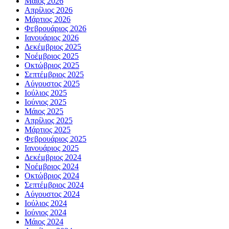
Μάιος 2026
Απρίλιος 2026
Μάρτιος 2026
Φεβρουάριος 2026
Ιανουάριος 2026
Δεκέμβριος 2025
Νοέμβριος 2025
Οκτώβριος 2025
Σεπτέμβριος 2025
Αύγουστος 2025
Ιούλιος 2025
Ιούνιος 2025
Μάιος 2025
Απρίλιος 2025
Μάρτιος 2025
Φεβρουάριος 2025
Ιανουάριος 2025
Δεκέμβριος 2024
Νοέμβριος 2024
Οκτώβριος 2024
Σεπτέμβριος 2024
Αύγουστος 2024
Ιούλιος 2024
Ιούνιος 2024
Μάιος 2024