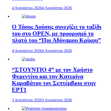
4 Αυγούστου 2026
4 Αυγούστου 2026
Ο Τάσος Δούσης συνεχίζει το ταξίδι
του στο OPEN, με προορισμό το
πλατό του “Πιο Αδύναμου Κρίκου”
4 Αυγούστου 2026
4 Αυγούστου 2026
“ΣΤΟΥΝΤΙΟ 4” με τον Χρήστο
Φερεντίνο και την Κατερίνα
Καραβάτου τον Σεπτέμβριο στην
ΕΡΤ1
3 Αυγούστου 2026
3 Αυγούστου 2026