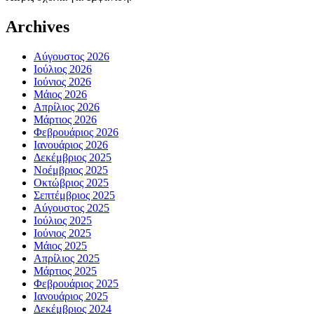
Archives
Αύγουστος 2026
Ιούλιος 2026
Ιούνιος 2026
Μάιος 2026
Απρίλιος 2026
Μάρτιος 2026
Φεβρουάριος 2026
Ιανουάριος 2026
Δεκέμβριος 2025
Νοέμβριος 2025
Οκτώβριος 2025
Σεπτέμβριος 2025
Αύγουστος 2025
Ιούλιος 2025
Ιούνιος 2025
Μάιος 2025
Απρίλιος 2025
Μάρτιος 2025
Φεβρουάριος 2025
Ιανουάριος 2025
Δεκέμβριος 2024