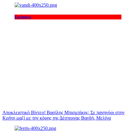
Exclusive
Αποκλειστικό Βίντεο! Βασίλης Μπισμπίκης: Σε πανηγύρι στην
Κρήτη μαζί με την κόρης της Δέσποινας Βανδή, Μελίνα