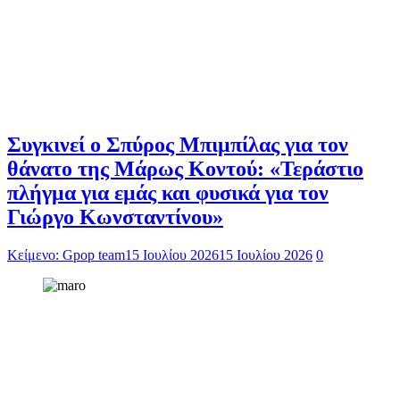
Συγκινεί ο Σπύρος Μπιμπίλας για τον
θάνατο της Μάρως Κοντού: «Τεράστιο
πλήγμα για εμάς και φυσικά για τον
Γιώργο Κωνσταντίνου»
Κείμενο: Gpop team
15 Ιουλίου 2026
15 Ιουλίου 2026
0