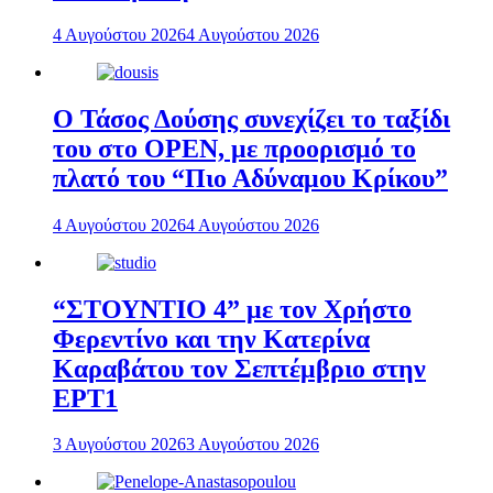
4 Αυγούστου 2026
4 Αυγούστου 2026
Ο Τάσος Δούσης συνεχίζει το ταξίδι
του στο OPEN, με προορισμό το
πλατό του “Πιο Αδύναμου Κρίκου”
4 Αυγούστου 2026
4 Αυγούστου 2026
“ΣΤΟΥΝΤΙΟ 4” με τον Χρήστο
Φερεντίνο και την Κατερίνα
Καραβάτου τον Σεπτέμβριο στην
ΕΡΤ1
3 Αυγούστου 2026
3 Αυγούστου 2026