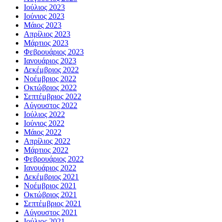
Ιούλιος 2023
Ιούνιος 2023
Μάιος 2023
Απρίλιος 2023
Μάρτιος 2023
Φεβρουάριος 2023
Ιανουάριος 2023
Δεκέμβριος 2022
Νοέμβριος 2022
Οκτώβριος 2022
Σεπτέμβριος 2022
Αύγουστος 2022
Ιούλιος 2022
Ιούνιος 2022
Μάιος 2022
Απρίλιος 2022
Μάρτιος 2022
Φεβρουάριος 2022
Ιανουάριος 2022
Δεκέμβριος 2021
Νοέμβριος 2021
Οκτώβριος 2021
Σεπτέμβριος 2021
Αύγουστος 2021
Ιούλιος 2021