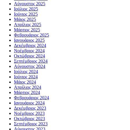
Αύγουστος 2025
Ιούλιος 2025
Ιούνιος 2025
Μάιος 2025
Απρίλιος 2025
Μάρτιος 2025
Φεβρουάριος 2025
Ιανουάριος 2025
Δεκέμβριος 2024
Νοέμβριος 2024
Οκτώβριος 2024
Σεπτέμβριος 2024
Αύγουστος 2024
Ιούλιος 2024
Ιούνιος 2024
Μάιος 2024
Απρίλιος 2024
Μάρτιος 2024
Φεβρουάριος 2024
Ιανουάριος 2024
Δεκέμβριος 2023
Νοέμβριος 2023
Οκτώβριος 2023
Σεπτέμβριος 2023
Αύγουστος 2023