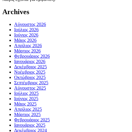
Archives
Αύγουστος 2026
Ιούλιος 2026
Ιούνιος 2026
Μάιος 2026
Απρίλιος 2026
Μάρτιος 2026
Φεβρουάριος 2026
Ιανουάριος 2026
Δεκέμβριος 2025
Νοέμβριος 2025
Οκτώβριος 2025
Σεπτέμβριος 2025
Αύγουστος 2025
Ιούλιος 2025
Ιούνιος 2025
Μάιος 2025
Απρίλιος 2025
Μάρτιος 2025
Φεβρουάριος 2025
Ιανουάριος 2025
Δεκέμβριος 2024