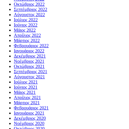
Οκτώβριος 2022
Σεπτέμβριος 2022
Αύγουστος 2022
Ιούλιος 2022
Ιούνιος 2022
Μάιος 2022
Απρίλιος 2022
Μάρτιος 2022
Φεβρουάριος 2022
Ιανουάριος 2022
Δεκέμβριος 2021
Νοέμβριος 2021
Οκτώβριος 2021
Σεπτέμβριος 2021
Αύγουστος 2021
Ιούλιος 2021
Ιούνιος 2021
Μάιος 2021
Απρίλιος 2021
Μάρτιος 2021
Φεβρουάριος 2021
Ιανουάριος 2021
Δεκέμβριος 2020
Νοέμβριος 2020
Οκτώβριος 2020