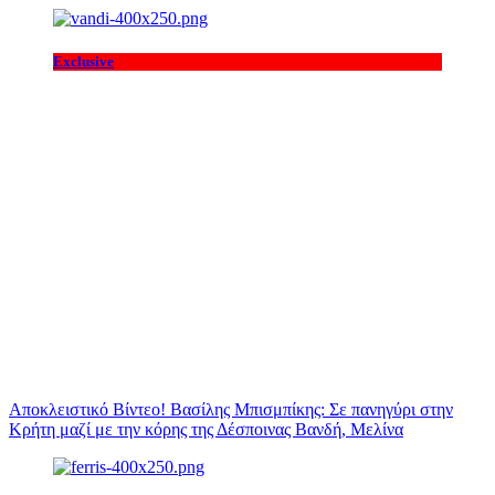
Exclusive
Αποκλειστικό Βίντεο! Βασίλης Μπισμπίκης: Σε πανηγύρι στην
Κρήτη μαζί με την κόρης της Δέσποινας Βανδή, Μελίνα