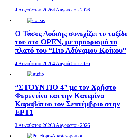
4 Αυγούστου 2026
4 Αυγούστου 2026
Ο Τάσος Δούσης συνεχίζει το ταξίδι
του στο OPEN, με προορισμό το
πλατό του “Πιο Αδύναμου Κρίκου”
4 Αυγούστου 2026
4 Αυγούστου 2026
“ΣΤΟΥΝΤΙΟ 4” με τον Χρήστο
Φερεντίνο και την Κατερίνα
Καραβάτου τον Σεπτέμβριο στην
ΕΡΤ1
3 Αυγούστου 2026
3 Αυγούστου 2026