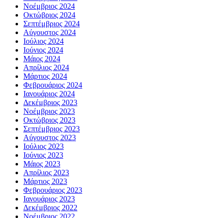
Νοέμβριος 2024
Οκτώβριος 2024
Σεπτέμβριος 2024
Αύγουστος 2024
Ιούλιος 2024
Ιούνιος 2024
Μάιος 2024
Απρίλιος 2024
Μάρτιος 2024
Φεβρουάριος 2024
Ιανουάριος 2024
Δεκέμβριος 2023
Νοέμβριος 2023
Οκτώβριος 2023
Σεπτέμβριος 2023
Αύγουστος 2023
Ιούλιος 2023
Ιούνιος 2023
Μάιος 2023
Απρίλιος 2023
Μάρτιος 2023
Φεβρουάριος 2023
Ιανουάριος 2023
Δεκέμβριος 2022
Νοέμβριος 2022