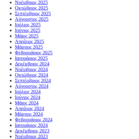
Νοέμβριος 2025
Οκτώβριος 2025
Σεπτέμβριος 2025
Αύγουστος 2025
Ιούλιος 2025
Ιούνιος 2025
Μάιος 2025
Απρίλιος 2025
Μάρτιος 2025
Φεβρουάριος 2025
Ιανουάριος 2025
Δεκέμβριος 2024
Νοέμβριος 2024
Οκτώβριος 2024
Σεπτέμβριος 2024
Αύγουστος 2024
Ιούλιος 2024
Ιούνιος 2024
Μάιος 2024
Απρίλιος 2024
Μάρτιος 2024
Φεβρουάριος 2024
Ιανουάριος 2024
Δεκέμβριος 2023
Νοέμβριος 2023