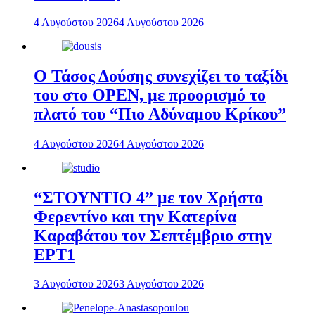
4 Αυγούστου 2026
4 Αυγούστου 2026
Ο Τάσος Δούσης συνεχίζει το ταξίδι
του στο OPEN, με προορισμό το
πλατό του “Πιο Αδύναμου Κρίκου”
4 Αυγούστου 2026
4 Αυγούστου 2026
“ΣΤΟΥΝΤΙΟ 4” με τον Χρήστο
Φερεντίνο και την Κατερίνα
Καραβάτου τον Σεπτέμβριο στην
ΕΡΤ1
3 Αυγούστου 2026
3 Αυγούστου 2026