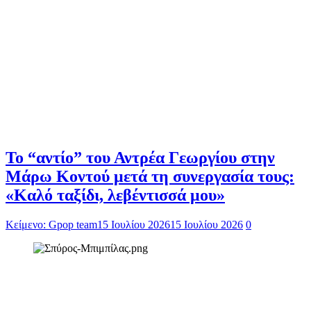
Το “αντίο” του Αντρέα Γεωργίου στην
Μάρω Κοντού μετά τη συνεργασία τους:
«Καλό ταξίδι, λεβέντισσά μου»
Κείμενο: Gpop team
15 Ιουλίου 2026
15 Ιουλίου 2026
0