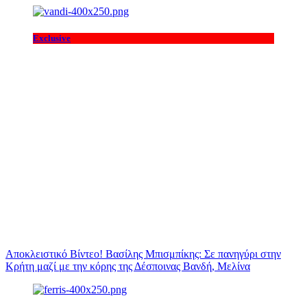
Exclusive
Αποκλειστικό Βίντεο! Βασίλης Μπισμπίκης: Σε πανηγύρι στην
Κρήτη μαζί με την κόρης της Δέσποινας Βανδή, Μελίνα