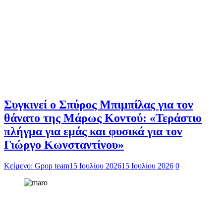
Συγκινεί ο Σπύρος Μπιμπίλας για τον
θάνατο της Μάρως Κοντού: «Τεράστιο
πλήγμα για εμάς και φυσικά για τον
Γιώργο Κωνσταντίνου»
Κείμενο: Gpop team
15 Ιουλίου 2026
15 Ιουλίου 2026
0