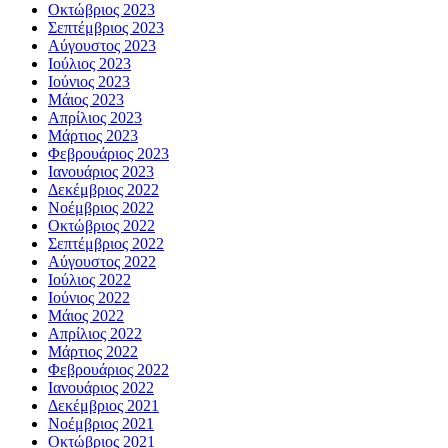
Οκτώβριος 2023
Σεπτέμβριος 2023
Αύγουστος 2023
Ιούλιος 2023
Ιούνιος 2023
Μάιος 2023
Απρίλιος 2023
Μάρτιος 2023
Φεβρουάριος 2023
Ιανουάριος 2023
Δεκέμβριος 2022
Νοέμβριος 2022
Οκτώβριος 2022
Σεπτέμβριος 2022
Αύγουστος 2022
Ιούλιος 2022
Ιούνιος 2022
Μάιος 2022
Απρίλιος 2022
Μάρτιος 2022
Φεβρουάριος 2022
Ιανουάριος 2022
Δεκέμβριος 2021
Νοέμβριος 2021
Οκτώβριος 2021