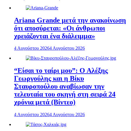
Ariana Grande μετά την ανακοίνωση
ότι αποσύρεται: «Οι άνθρωποι
χρειάζονται ένα διάλειμμα»
4 Αυγούστου 2026
4 Αυγούστου 2026
“Είσαι το ταίρι μου”: Ο Αλέξης
Γεωργούλης και η Βίκυ
Σταυροπούλου αναβίωσαν την
τελευταία του σκηνή στη σειρά 24
χρόνια μετά (Βίντεο)
4 Αυγούστου 2026
4 Αυγούστου 2026