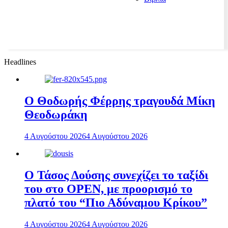
Headlines
Ο Θοδωρής Φέρρης τραγουδά Μίκη
Θεοδωράκη
4 Αυγούστου 2026
4 Αυγούστου 2026
Ο Τάσος Δούσης συνεχίζει το ταξίδι
του στο OPEN, με προορισμό το
πλατό του “Πιο Αδύναμου Κρίκου”
4 Αυγούστου 2026
4 Αυγούστου 2026