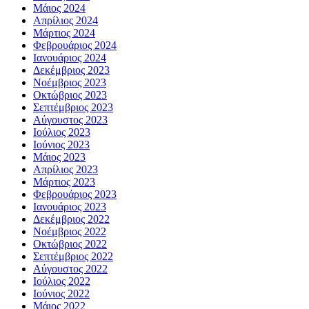
Μάιος 2024
Απρίλιος 2024
Μάρτιος 2024
Φεβρουάριος 2024
Ιανουάριος 2024
Δεκέμβριος 2023
Νοέμβριος 2023
Οκτώβριος 2023
Σεπτέμβριος 2023
Αύγουστος 2023
Ιούλιος 2023
Ιούνιος 2023
Μάιος 2023
Απρίλιος 2023
Μάρτιος 2023
Φεβρουάριος 2023
Ιανουάριος 2023
Δεκέμβριος 2022
Νοέμβριος 2022
Οκτώβριος 2022
Σεπτέμβριος 2022
Αύγουστος 2022
Ιούλιος 2022
Ιούνιος 2022
Μάιος 2022