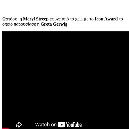
Ωστόσο, η
Meryl Streep
έφυγε από το gala με το
Icon Award
το
οποίο παρουσίασε η
Greta Gerwig
.