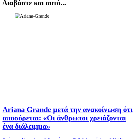
Διαβάστε και αυτό...
Ariana Grande μετά την ανακοίνωση ότι
αποσύρεται: «Οι άνθρωποι χρειάζονται
ένα διάλειμμα»