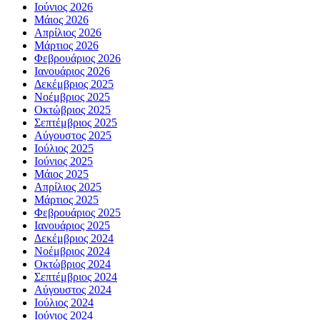
Ιούνιος 2026
Μάιος 2026
Απρίλιος 2026
Μάρτιος 2026
Φεβρουάριος 2026
Ιανουάριος 2026
Δεκέμβριος 2025
Νοέμβριος 2025
Οκτώβριος 2025
Σεπτέμβριος 2025
Αύγουστος 2025
Ιούλιος 2025
Ιούνιος 2025
Μάιος 2025
Απρίλιος 2025
Μάρτιος 2025
Φεβρουάριος 2025
Ιανουάριος 2025
Δεκέμβριος 2024
Νοέμβριος 2024
Οκτώβριος 2024
Σεπτέμβριος 2024
Αύγουστος 2024
Ιούλιος 2024
Ιούνιος 2024