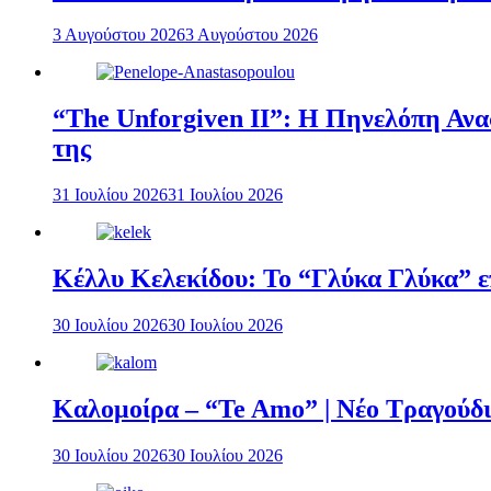
3 Αυγούστου 2026
3 Αυγούστου 2026
“The Unforgiven II”: Η Πηνελόπη Ανασ
της
31 Ιουλίου 2026
31 Ιουλίου 2026
Κέλλυ Κελεκίδου: Το “Γλύκα Γλύκα” επ
30 Ιουλίου 2026
30 Ιουλίου 2026
Καλομοίρα – “Te Amo” | Νέο Τραγούδι
30 Ιουλίου 2026
30 Ιουλίου 2026