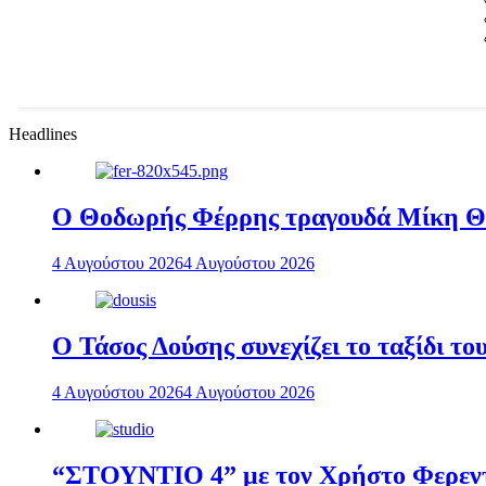
Headlines
Ο Θοδωρής Φέρρης τραγουδά Μίκη 
4 Αυγούστου 2026
4 Αυγούστου 2026
Ο Τάσος Δούσης συνεχίζει το ταξίδι τ
4 Αυγούστου 2026
4 Αυγούστου 2026
“ΣΤΟΥΝΤΙΟ 4” με τον Χρήστο Φερεντί