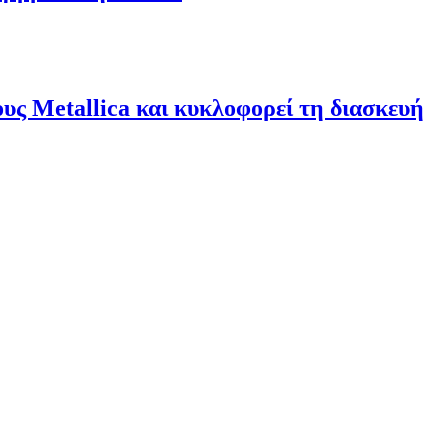
υς Metallica και κυκλοφορεί τη διασκευή