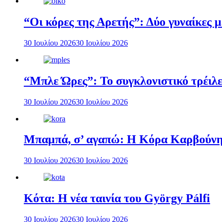
“Οι κόρες της Αρετής”: Δύο γυναίκες 
30 Ιουλίου 2026
30 Ιουλίου 2026
“Μπλε Ώρες”: Το συγκλονιστικό τρέιλε
30 Ιουλίου 2026
30 Ιουλίου 2026
Μπαμπά, σ’ αγαπώ: Η Κόρα Καρβούνη 
30 Ιουλίου 2026
30 Ιουλίου 2026
Κότα: Η νέα ταινία του György Pálfi
30 Ιουλίου 2026
30 Ιουλίου 2026