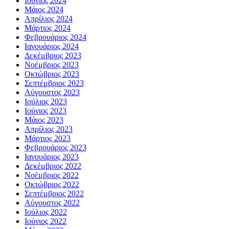
Ιούνιος 2024
Μάιος 2024
Απρίλιος 2024
Μάρτιος 2024
Φεβρουάριος 2024
Ιανουάριος 2024
Δεκέμβριος 2023
Νοέμβριος 2023
Οκτώβριος 2023
Σεπτέμβριος 2023
Αύγουστος 2023
Ιούλιος 2023
Ιούνιος 2023
Μάιος 2023
Απρίλιος 2023
Μάρτιος 2023
Φεβρουάριος 2023
Ιανουάριος 2023
Δεκέμβριος 2022
Νοέμβριος 2022
Οκτώβριος 2022
Σεπτέμβριος 2022
Αύγουστος 2022
Ιούλιος 2022
Ιούνιος 2022