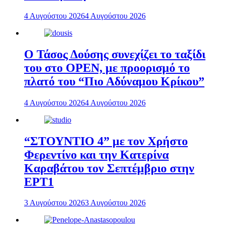
4 Αυγούστου 2026
4 Αυγούστου 2026
Ο Τάσος Δούσης συνεχίζει το ταξίδι
του στο OPEN, με προορισμό το
πλατό του “Πιο Αδύναμου Κρίκου”
4 Αυγούστου 2026
4 Αυγούστου 2026
“ΣΤΟΥΝΤΙΟ 4” με τον Χρήστο
Φερεντίνο και την Κατερίνα
Καραβάτου τον Σεπτέμβριο στην
ΕΡΤ1
3 Αυγούστου 2026
3 Αυγούστου 2026