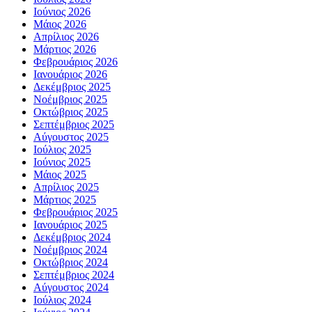
Ιούνιος 2026
Μάιος 2026
Απρίλιος 2026
Μάρτιος 2026
Φεβρουάριος 2026
Ιανουάριος 2026
Δεκέμβριος 2025
Νοέμβριος 2025
Οκτώβριος 2025
Σεπτέμβριος 2025
Αύγουστος 2025
Ιούλιος 2025
Ιούνιος 2025
Μάιος 2025
Απρίλιος 2025
Μάρτιος 2025
Φεβρουάριος 2025
Ιανουάριος 2025
Δεκέμβριος 2024
Νοέμβριος 2024
Οκτώβριος 2024
Σεπτέμβριος 2024
Αύγουστος 2024
Ιούλιος 2024