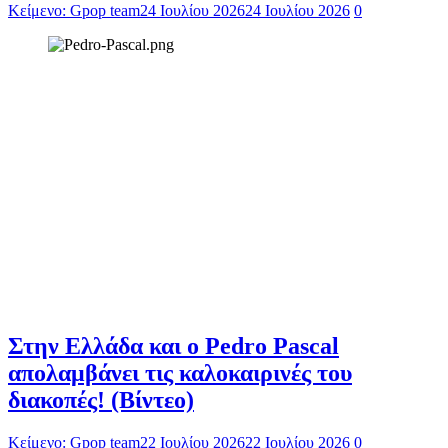
Κείμενο: Gpop team
24 Ιουλίου 2026
24 Ιουλίου 2026
0
Στην Ελλάδα και ο Pedro Pascal
απολαμβάνει τις καλοκαιρινές του
διακοπές! (Βίντεο)
Κείμενο: Gpop team
22 Ιουλίου 2026
22 Ιουλίου 2026
0