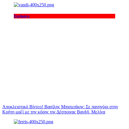
Exclusive
Αποκλειστικό Βίντεο! Βασίλης Μπισμπίκης: Σε πανηγύρι στην
Κρήτη μαζί με την κόρης της Δέσποινας Βανδή, Μελίνα