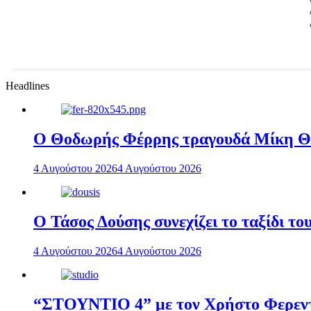
Headlines
Ο Θοδωρής Φέρρης τραγουδά Μίκη 
4 Αυγούστου 2026
4 Αυγούστου 2026
Ο Τάσος Δούσης συνεχίζει το ταξίδι τ
4 Αυγούστου 2026
4 Αυγούστου 2026
“ΣΤΟΥΝΤΙΟ 4” με τον Χρήστο Φερεντί