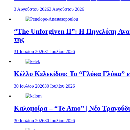
3 Αυγούστου 2026
3 Αυγούστου 2026
“The Unforgiven II”: Η Πηνελόπη Ανασ
της
31 Ιουλίου 2026
31 Ιουλίου 2026
Κέλλυ Κελεκίδου: Το “Γλύκα Γλύκα” επ
30 Ιουλίου 2026
30 Ιουλίου 2026
Καλομοίρα – “Te Amo” | Νέο Τραγούδι
30 Ιουλίου 2026
30 Ιουλίου 2026