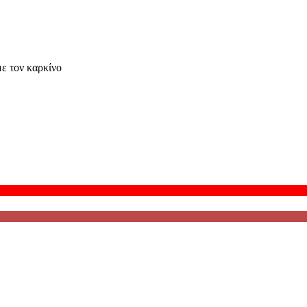
ε τον καρκίνο