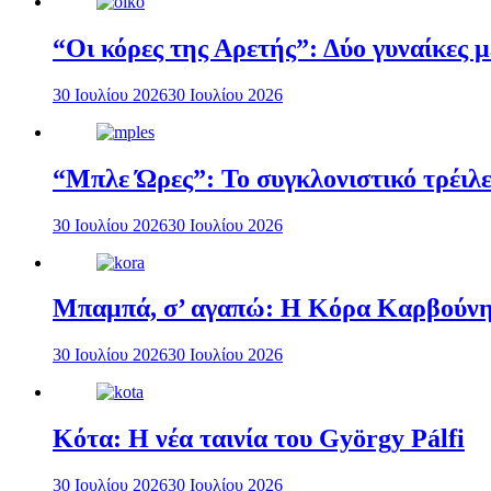
“Οι κόρες της Αρετής”: Δύο γυναίκες 
30 Ιουλίου 2026
30 Ιουλίου 2026
“Μπλε Ώρες”: Το συγκλονιστικό τρέιλε
30 Ιουλίου 2026
30 Ιουλίου 2026
Μπαμπά, σ’ αγαπώ: Η Κόρα Καρβούνη 
30 Ιουλίου 2026
30 Ιουλίου 2026
Κότα: Η νέα ταινία του György Pálfi
30 Ιουλίου 2026
30 Ιουλίου 2026