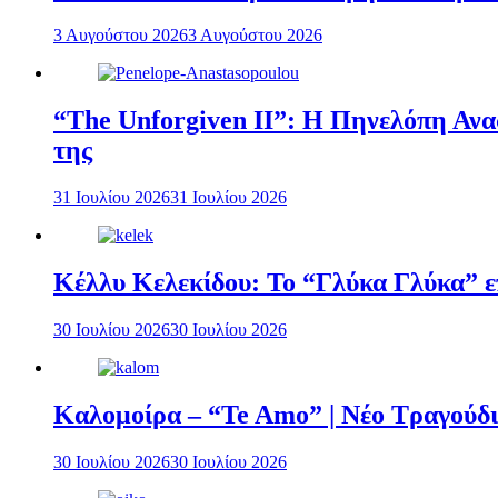
3 Αυγούστου 2026
3 Αυγούστου 2026
“The Unforgiven II”: Η Πηνελόπη Ανασ
της
31 Ιουλίου 2026
31 Ιουλίου 2026
Κέλλυ Κελεκίδου: Το “Γλύκα Γλύκα” επ
30 Ιουλίου 2026
30 Ιουλίου 2026
Καλομοίρα – “Te Amo” | Νέο Τραγούδι
30 Ιουλίου 2026
30 Ιουλίου 2026