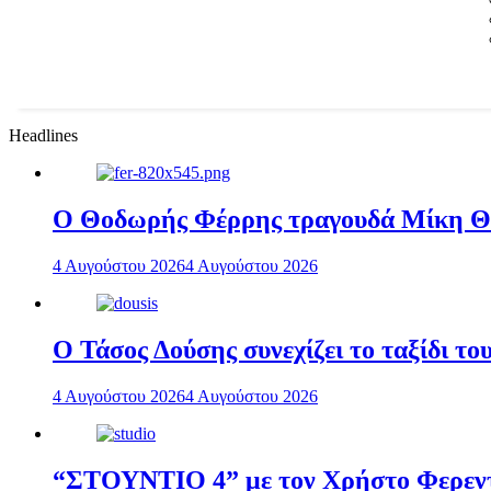
Headlines
Ο Θοδωρής Φέρρης τραγουδά Μίκη 
4 Αυγούστου 2026
4 Αυγούστου 2026
Ο Τάσος Δούσης συνεχίζει το ταξίδι τ
4 Αυγούστου 2026
4 Αυγούστου 2026
“ΣΤΟΥΝΤΙΟ 4” με τον Χρήστο Φερεντί