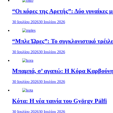
“Οι κόρες της Αρετής”: Δύο γυναίκες 
30 Ιουλίου 2026
30 Ιουλίου 2026
“Μπλε Ώρες”: Το συγκλονιστικό τρέιλε
30 Ιουλίου 2026
30 Ιουλίου 2026
Μπαμπά, σ’ αγαπώ: Η Κόρα Καρβούνη 
30 Ιουλίου 2026
30 Ιουλίου 2026
Κότα: Η νέα ταινία του György Pálfi
30 Ιουλίου 2026
30 Ιουλίου 2026