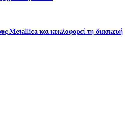
υς Metallica και κυκλοφορεί τη διασκευή