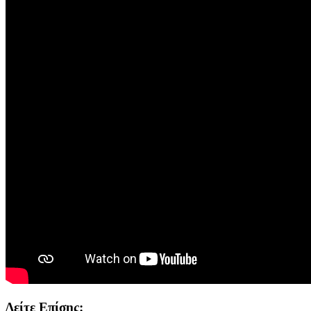
Δείτε Επίσης: