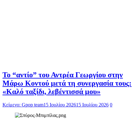
Το “αντίο” του Αντρέα Γεωργίου στην
Μάρω Κοντού μετά τη συνεργασία τους:
«Καλό ταξίδι, λεβέντισσά μου»
Κείμενο: Gpop team
15 Ιουλίου 2026
15 Ιουλίου 2026
0