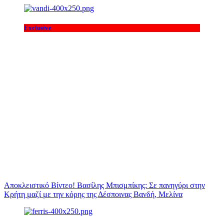
Exclusive
Αποκλειστικό Βίντεο! Βασίλης Μπισμπίκης: Σε πανηγύρι στην
Κρήτη μαζί με την κόρης της Δέσποινας Βανδή, Μελίνα