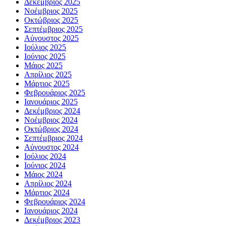
Δεκέμβριος 2025
Νοέμβριος 2025
Οκτώβριος 2025
Σεπτέμβριος 2025
Αύγουστος 2025
Ιούλιος 2025
Ιούνιος 2025
Μάιος 2025
Απρίλιος 2025
Μάρτιος 2025
Φεβρουάριος 2025
Ιανουάριος 2025
Δεκέμβριος 2024
Νοέμβριος 2024
Οκτώβριος 2024
Σεπτέμβριος 2024
Αύγουστος 2024
Ιούλιος 2024
Ιούνιος 2024
Μάιος 2024
Απρίλιος 2024
Μάρτιος 2024
Φεβρουάριος 2024
Ιανουάριος 2024
Δεκέμβριος 2023