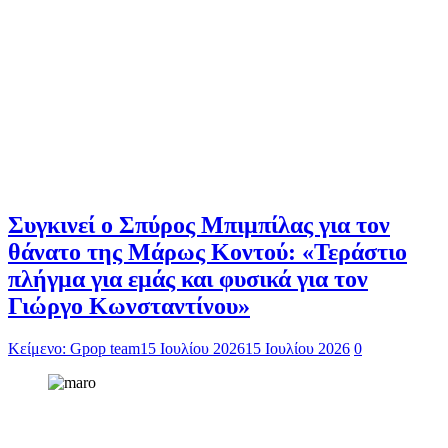
Συγκινεί ο Σπύρος Μπιμπίλας για τον
θάνατο της Μάρως Κοντού: «Τεράστιο
πλήγμα για εμάς και φυσικά για τον
Γιώργο Κωνσταντίνου»
Κείμενο: Gpop team
15 Ιουλίου 2026
15 Ιουλίου 2026
0