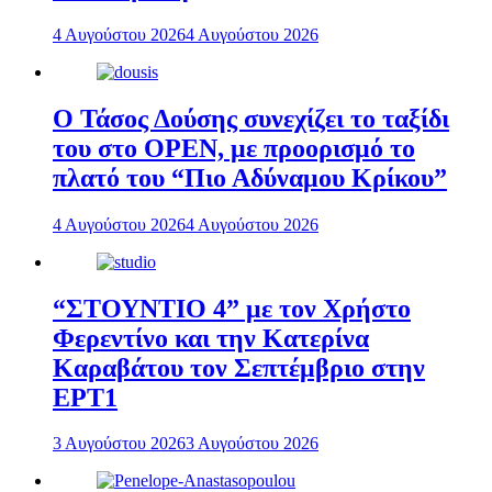
4 Αυγούστου 2026
4 Αυγούστου 2026
Ο Τάσος Δούσης συνεχίζει το ταξίδι
του στο OPEN, με προορισμό το
πλατό του “Πιο Αδύναμου Κρίκου”
4 Αυγούστου 2026
4 Αυγούστου 2026
“ΣΤΟΥΝΤΙΟ 4” με τον Χρήστο
Φερεντίνο και την Κατερίνα
Καραβάτου τον Σεπτέμβριο στην
ΕΡΤ1
3 Αυγούστου 2026
3 Αυγούστου 2026