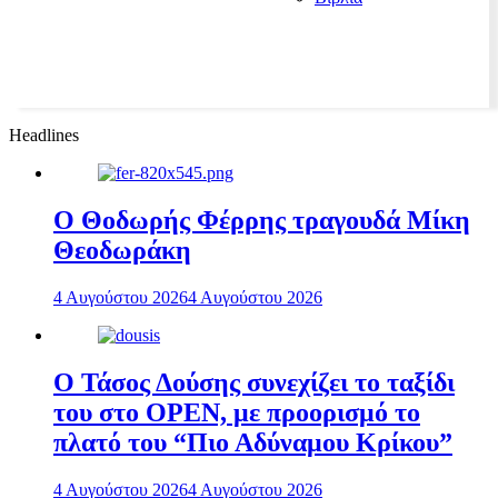
Headlines
Ο Θοδωρής Φέρρης τραγουδά Μίκη
Θεοδωράκη
4 Αυγούστου 2026
4 Αυγούστου 2026
Ο Τάσος Δούσης συνεχίζει το ταξίδι
του στο OPEN, με προορισμό το
πλατό του “Πιο Αδύναμου Κρίκου”
4 Αυγούστου 2026
4 Αυγούστου 2026