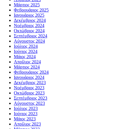
Μάρτιος 2025
Φεβρουάριος 2025
Ιανουάριος 2025
Δεκέμβριος 2024
Νοέμβριος 2024
Οκτώβριος 2024
Σεπτέμβριος 2024
Αύγουστος 2024
Ιούλιος 2024
Ιούνιος 2024
Μάιος 2024
Απρίλιος 2024
Μάρτιος 2024
Φεβρουάριος 2024
Ιανουάριος 2024
Δεκέμβριος 2023
Νοέμβριος 2023
Οκτώβριος 2023
Σεπτέμβριος 2023
Αύγουστος 2023
Ιούλιος 2023
Ιούνιος 2023
Μάιος 2023
Απρίλιος 2023