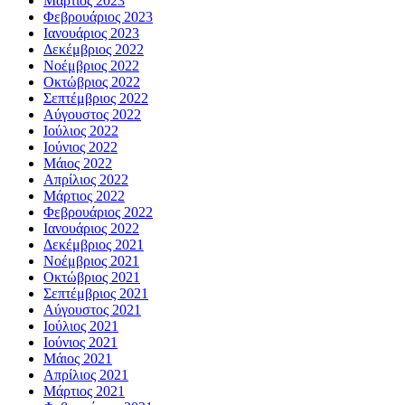
Μάρτιος 2023
Φεβρουάριος 2023
Ιανουάριος 2023
Δεκέμβριος 2022
Νοέμβριος 2022
Οκτώβριος 2022
Σεπτέμβριος 2022
Αύγουστος 2022
Ιούλιος 2022
Ιούνιος 2022
Μάιος 2022
Απρίλιος 2022
Μάρτιος 2022
Φεβρουάριος 2022
Ιανουάριος 2022
Δεκέμβριος 2021
Νοέμβριος 2021
Οκτώβριος 2021
Σεπτέμβριος 2021
Αύγουστος 2021
Ιούλιος 2021
Ιούνιος 2021
Μάιος 2021
Απρίλιος 2021
Μάρτιος 2021