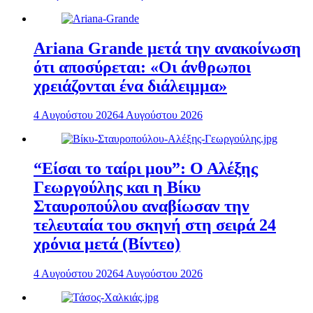
Ariana Grande μετά την ανακοίνωση
ότι αποσύρεται: «Οι άνθρωποι
χρειάζονται ένα διάλειμμα»
4 Αυγούστου 2026
4 Αυγούστου 2026
“Είσαι το ταίρι μου”: Ο Αλέξης
Γεωργούλης και η Βίκυ
Σταυροπούλου αναβίωσαν την
τελευταία του σκηνή στη σειρά 24
χρόνια μετά (Βίντεο)
4 Αυγούστου 2026
4 Αυγούστου 2026