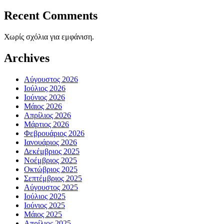
Recent Comments
Χωρίς σχόλια για εμφάνιση.
Archives
Αύγουστος 2026
Ιούλιος 2026
Ιούνιος 2026
Μάιος 2026
Απρίλιος 2026
Μάρτιος 2026
Φεβρουάριος 2026
Ιανουάριος 2026
Δεκέμβριος 2025
Νοέμβριος 2025
Οκτώβριος 2025
Σεπτέμβριος 2025
Αύγουστος 2025
Ιούλιος 2025
Ιούνιος 2025
Μάιος 2025
Απρίλιος 2025