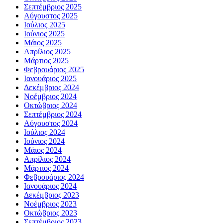
Σεπτέμβριος 2025
Αύγουστος 2025
Ιούλιος 2025
Ιούνιος 2025
Μάιος 2025
Απρίλιος 2025
Μάρτιος 2025
Φεβρουάριος 2025
Ιανουάριος 2025
Δεκέμβριος 2024
Νοέμβριος 2024
Οκτώβριος 2024
Σεπτέμβριος 2024
Αύγουστος 2024
Ιούλιος 2024
Ιούνιος 2024
Μάιος 2024
Απρίλιος 2024
Μάρτιος 2024
Φεβρουάριος 2024
Ιανουάριος 2024
Δεκέμβριος 2023
Νοέμβριος 2023
Οκτώβριος 2023
Σεπτέμβριος 2023