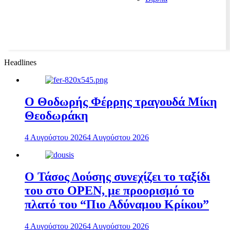
Headlines
Ο Θοδωρής Φέρρης τραγουδά Μίκη
Θεοδωράκη
4 Αυγούστου 2026
4 Αυγούστου 2026
Ο Τάσος Δούσης συνεχίζει το ταξίδι
του στο OPEN, με προορισμό το
πλατό του “Πιο Αδύναμου Κρίκου”
4 Αυγούστου 2026
4 Αυγούστου 2026