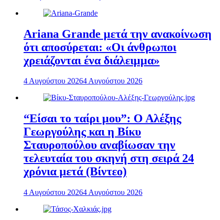
Ariana Grande μετά την ανακοίνωση
ότι αποσύρεται: «Οι άνθρωποι
χρειάζονται ένα διάλειμμα»
4 Αυγούστου 2026
4 Αυγούστου 2026
“Είσαι το ταίρι μου”: Ο Αλέξης
Γεωργούλης και η Βίκυ
Σταυροπούλου αναβίωσαν την
τελευταία του σκηνή στη σειρά 24
χρόνια μετά (Βίντεο)
4 Αυγούστου 2026
4 Αυγούστου 2026