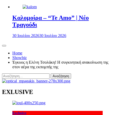
Καλομοίρα – “Te Amo” | Νέο
Τραγούδι
30 Ιουλίου 2026
30 Ιουλίου 2026
Home
Showbiz
Έγκυος η Ελένη Τσολάκη! Η συγκινητική ανακοίνωση της
στον αέρα της εκπομπής της
Αναζήτηση
για:
EXLUSIVE
Exclusive