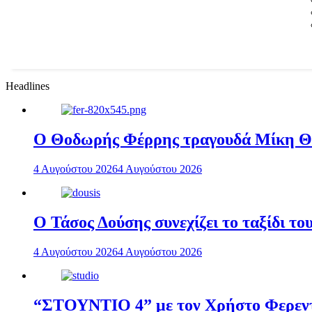
Headlines
Ο Θοδωρής Φέρρης τραγουδά Μίκη 
4 Αυγούστου 2026
4 Αυγούστου 2026
Ο Τάσος Δούσης συνεχίζει το ταξίδι τ
4 Αυγούστου 2026
4 Αυγούστου 2026
“ΣΤΟΥΝΤΙΟ 4” με τον Χρήστο Φερεντί