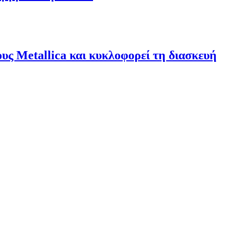
υς Metallica και κυκλοφορεί τη διασκευή