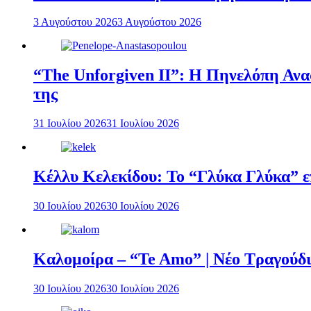
3 Αυγούστου 2026
3 Αυγούστου 2026
“The Unforgiven II”: Η Πηνελόπη Ανασ
της
31 Ιουλίου 2026
31 Ιουλίου 2026
Κέλλυ Κελεκίδου: Το “Γλύκα Γλύκα” επ
30 Ιουλίου 2026
30 Ιουλίου 2026
Καλομοίρα – “Te Amo” | Νέο Τραγούδι
30 Ιουλίου 2026
30 Ιουλίου 2026