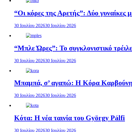
“Οι κόρες της Αρετής”: Δύο γυναίκες 
30 Ιουλίου 2026
30 Ιουλίου 2026
“Μπλε Ώρες”: Το συγκλονιστικό τρέιλε
30 Ιουλίου 2026
30 Ιουλίου 2026
Μπαμπά, σ’ αγαπώ: Η Κόρα Καρβούνη 
30 Ιουλίου 2026
30 Ιουλίου 2026
Κότα: Η νέα ταινία του György Pálfi
30 Ιουλίου 2026
30 Ιουλίου 2026