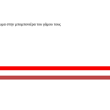
μα στην μπομπονιέρα του γάμου τους