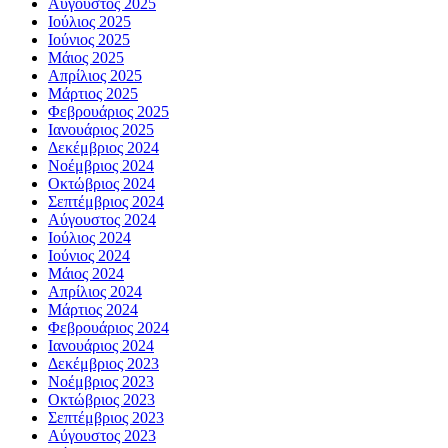
Αύγουστος 2025
Ιούλιος 2025
Ιούνιος 2025
Μάιος 2025
Απρίλιος 2025
Μάρτιος 2025
Φεβρουάριος 2025
Ιανουάριος 2025
Δεκέμβριος 2024
Νοέμβριος 2024
Οκτώβριος 2024
Σεπτέμβριος 2024
Αύγουστος 2024
Ιούλιος 2024
Ιούνιος 2024
Μάιος 2024
Απρίλιος 2024
Μάρτιος 2024
Φεβρουάριος 2024
Ιανουάριος 2024
Δεκέμβριος 2023
Νοέμβριος 2023
Οκτώβριος 2023
Σεπτέμβριος 2023
Αύγουστος 2023