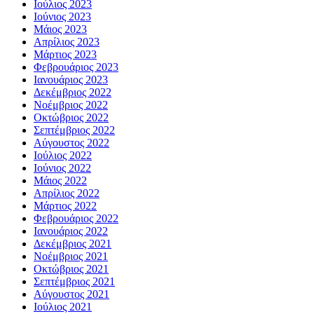
Ιούλιος 2023
Ιούνιος 2023
Μάιος 2023
Απρίλιος 2023
Μάρτιος 2023
Φεβρουάριος 2023
Ιανουάριος 2023
Δεκέμβριος 2022
Νοέμβριος 2022
Οκτώβριος 2022
Σεπτέμβριος 2022
Αύγουστος 2022
Ιούλιος 2022
Ιούνιος 2022
Μάιος 2022
Απρίλιος 2022
Μάρτιος 2022
Φεβρουάριος 2022
Ιανουάριος 2022
Δεκέμβριος 2021
Νοέμβριος 2021
Οκτώβριος 2021
Σεπτέμβριος 2021
Αύγουστος 2021
Ιούλιος 2021