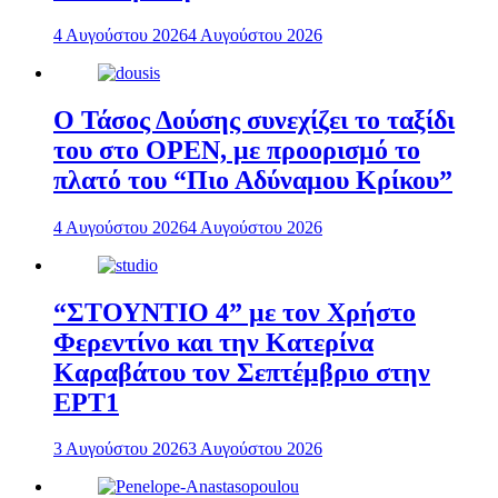
4 Αυγούστου 2026
4 Αυγούστου 2026
Ο Τάσος Δούσης συνεχίζει το ταξίδι
του στο OPEN, με προορισμό το
πλατό του “Πιο Αδύναμου Κρίκου”
4 Αυγούστου 2026
4 Αυγούστου 2026
“ΣΤΟΥΝΤΙΟ 4” με τον Χρήστο
Φερεντίνο και την Κατερίνα
Καραβάτου τον Σεπτέμβριο στην
ΕΡΤ1
3 Αυγούστου 2026
3 Αυγούστου 2026