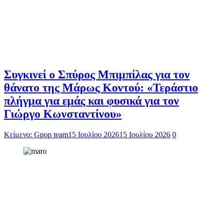
Συγκινεί ο Σπύρος Μπιμπίλας για τον
θάνατο της Μάρως Κοντού: «Τεράστιο
πλήγμα για εμάς και φυσικά για τον
Γιώργο Κωνσταντίνου»
Κείμενο: Gpop team
15 Ιουλίου 2026
15 Ιουλίου 2026
0