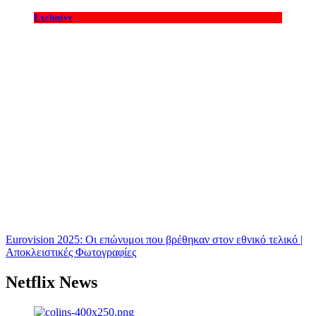
Exclusive
Eurovision 2025: Οι επώνυμοι που βρέθηκαν στον εθνικό τελικό |
Αποκλειστικές Φωτογραφίες
Netflix News