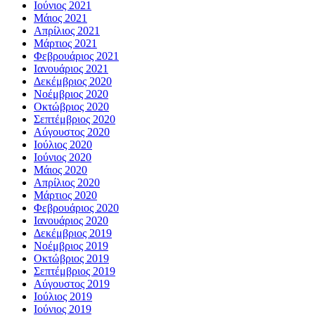
Ιούνιος 2021
Μάιος 2021
Απρίλιος 2021
Μάρτιος 2021
Φεβρουάριος 2021
Ιανουάριος 2021
Δεκέμβριος 2020
Νοέμβριος 2020
Οκτώβριος 2020
Σεπτέμβριος 2020
Αύγουστος 2020
Ιούλιος 2020
Ιούνιος 2020
Μάιος 2020
Απρίλιος 2020
Μάρτιος 2020
Φεβρουάριος 2020
Ιανουάριος 2020
Δεκέμβριος 2019
Νοέμβριος 2019
Οκτώβριος 2019
Σεπτέμβριος 2019
Αύγουστος 2019
Ιούλιος 2019
Ιούνιος 2019