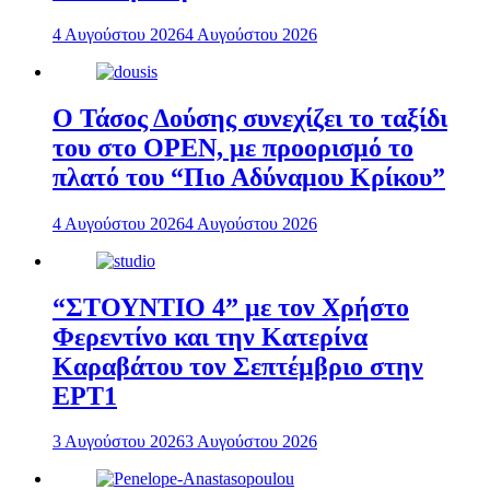
4 Αυγούστου 2026
4 Αυγούστου 2026
Ο Τάσος Δούσης συνεχίζει το ταξίδι
του στο OPEN, με προορισμό το
πλατό του “Πιο Αδύναμου Κρίκου”
4 Αυγούστου 2026
4 Αυγούστου 2026
“ΣΤΟΥΝΤΙΟ 4” με τον Χρήστο
Φερεντίνο και την Κατερίνα
Καραβάτου τον Σεπτέμβριο στην
ΕΡΤ1
3 Αυγούστου 2026
3 Αυγούστου 2026