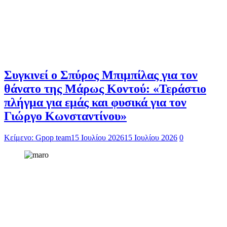
Συγκινεί ο Σπύρος Μπιμπίλας για τον
θάνατο της Μάρως Κοντού: «Τεράστιο
πλήγμα για εμάς και φυσικά για τον
Γιώργο Κωνσταντίνου»
Κείμενο: Gpop team
15 Ιουλίου 2026
15 Ιουλίου 2026
0