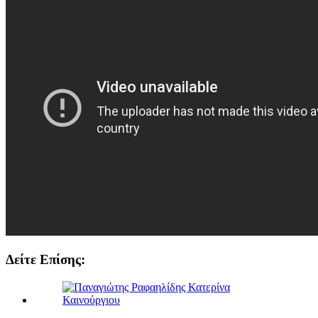
Δείτε Επίσης: