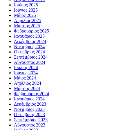
Ιούλιος 2025
Ιούνιος 2025
Μάιος 2025
Απρίλιος 2025
Μάρτιος 2025
Φεβρουάριος 2025
Ιανουάριος 2025
Δεκέμβριος 2024
Νοέμβριος 2024
Οκτώβριος 2024
Σεπτέμβριος 2024
Αύγουστος 2024
Ιούλιος 2024
Ιούνιος 2024
Μάιος 2024
Απρίλιος 2024
Μάρτιος 2024
Φεβρουάριος 2024
Ιανουάριος 2024
Δεκέμβριος 2023
Νοέμβριος 2023
Οκτώβριος 2023
Σεπτέμβριος 2023
Αύγουστος 2023