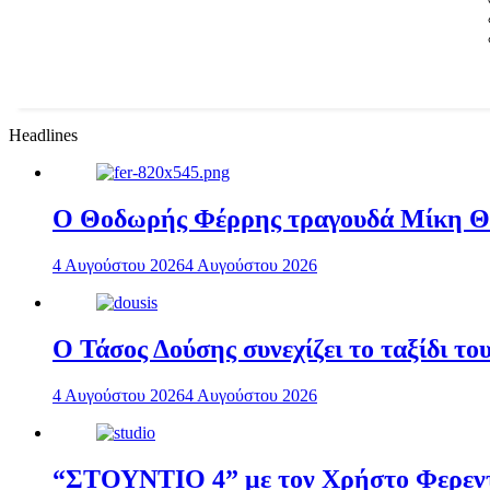
Headlines
Ο Θοδωρής Φέρρης τραγουδά Μίκη 
4 Αυγούστου 2026
4 Αυγούστου 2026
Ο Τάσος Δούσης συνεχίζει το ταξίδι τ
4 Αυγούστου 2026
4 Αυγούστου 2026
“ΣΤΟΥΝΤΙΟ 4” με τον Χρήστο Φερεντί