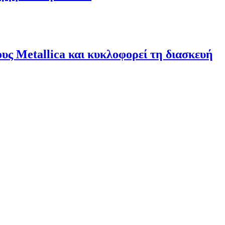
υς Metallica και κυκλοφορεί τη διασκευή