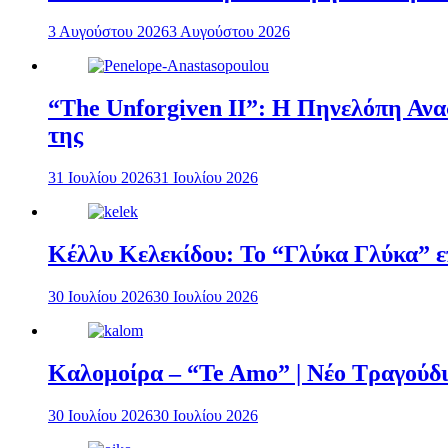
3 Αυγούστου 2026
3 Αυγούστου 2026
“The Unforgiven II”: Η Πηνελόπη Ανασ
της
31 Ιουλίου 2026
31 Ιουλίου 2026
Κέλλυ Κελεκίδου: Το “Γλύκα Γλύκα” επ
30 Ιουλίου 2026
30 Ιουλίου 2026
Καλομοίρα – “Te Amo” | Νέο Τραγούδι
30 Ιουλίου 2026
30 Ιουλίου 2026