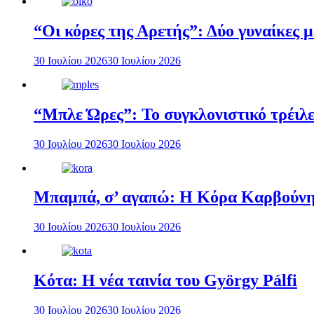
“Οι κόρες της Αρετής”: Δύο γυναίκες 
30 Ιουλίου 2026
30 Ιουλίου 2026
“Μπλε Ώρες”: Το συγκλονιστικό τρέιλε
30 Ιουλίου 2026
30 Ιουλίου 2026
Μπαμπά, σ’ αγαπώ: Η Κόρα Καρβούνη 
30 Ιουλίου 2026
30 Ιουλίου 2026
Κότα: Η νέα ταινία του György Pálfi
30 Ιουλίου 2026
30 Ιουλίου 2026