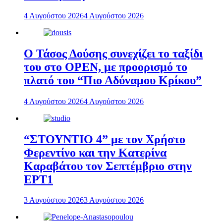
4 Αυγούστου 2026
4 Αυγούστου 2026
Ο Τάσος Δούσης συνεχίζει το ταξίδι
του στο OPEN, με προορισμό το
πλατό του “Πιο Αδύναμου Κρίκου”
4 Αυγούστου 2026
4 Αυγούστου 2026
“ΣΤΟΥΝΤΙΟ 4” με τον Χρήστο
Φερεντίνο και την Κατερίνα
Καραβάτου τον Σεπτέμβριο στην
ΕΡΤ1
3 Αυγούστου 2026
3 Αυγούστου 2026