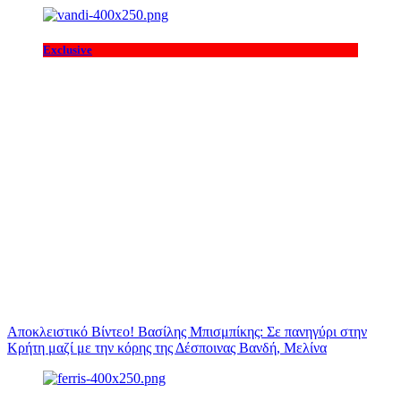
Exclusive
Αποκλειστικό Βίντεο! Βασίλης Μπισμπίκης: Σε πανηγύρι στην
Κρήτη μαζί με την κόρης της Δέσποινας Βανδή, Μελίνα