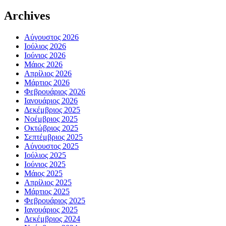
Archives
Αύγουστος 2026
Ιούλιος 2026
Ιούνιος 2026
Μάιος 2026
Απρίλιος 2026
Μάρτιος 2026
Φεβρουάριος 2026
Ιανουάριος 2026
Δεκέμβριος 2025
Νοέμβριος 2025
Οκτώβριος 2025
Σεπτέμβριος 2025
Αύγουστος 2025
Ιούλιος 2025
Ιούνιος 2025
Μάιος 2025
Απρίλιος 2025
Μάρτιος 2025
Φεβρουάριος 2025
Ιανουάριος 2025
Δεκέμβριος 2024