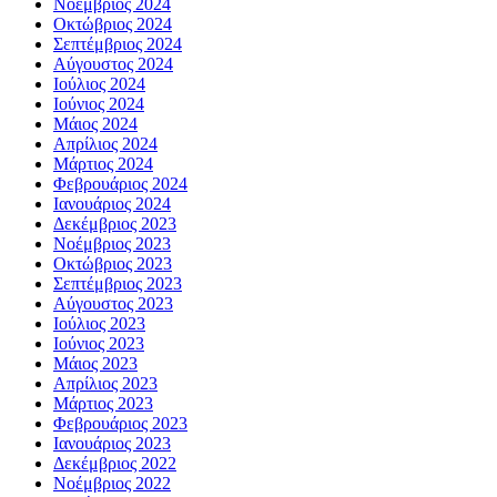
Νοέμβριος 2024
Οκτώβριος 2024
Σεπτέμβριος 2024
Αύγουστος 2024
Ιούλιος 2024
Ιούνιος 2024
Μάιος 2024
Απρίλιος 2024
Μάρτιος 2024
Φεβρουάριος 2024
Ιανουάριος 2024
Δεκέμβριος 2023
Νοέμβριος 2023
Οκτώβριος 2023
Σεπτέμβριος 2023
Αύγουστος 2023
Ιούλιος 2023
Ιούνιος 2023
Μάιος 2023
Απρίλιος 2023
Μάρτιος 2023
Φεβρουάριος 2023
Ιανουάριος 2023
Δεκέμβριος 2022
Νοέμβριος 2022