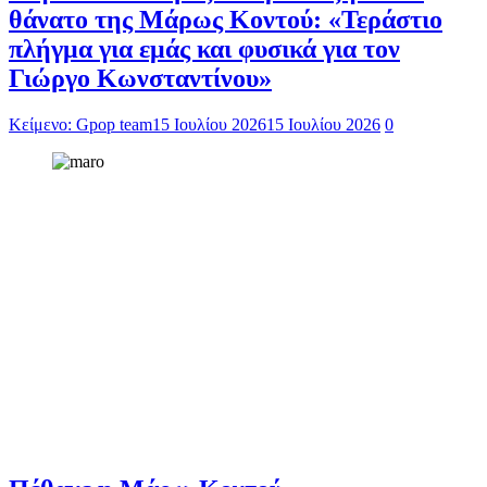
θάνατο της Μάρως Κοντού: «Τεράστιο
πλήγμα για εμάς και φυσικά για τον
Γιώργο Κωνσταντίνου»
Κείμενο: Gpop team
15 Ιουλίου 2026
15 Ιουλίου 2026
0