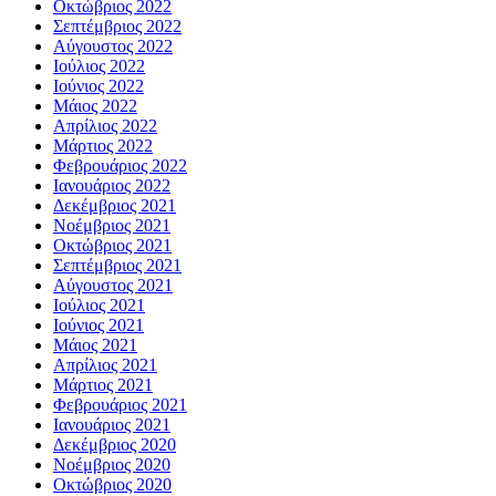
Οκτώβριος 2022
Σεπτέμβριος 2022
Αύγουστος 2022
Ιούλιος 2022
Ιούνιος 2022
Μάιος 2022
Απρίλιος 2022
Μάρτιος 2022
Φεβρουάριος 2022
Ιανουάριος 2022
Δεκέμβριος 2021
Νοέμβριος 2021
Οκτώβριος 2021
Σεπτέμβριος 2021
Αύγουστος 2021
Ιούλιος 2021
Ιούνιος 2021
Μάιος 2021
Απρίλιος 2021
Μάρτιος 2021
Φεβρουάριος 2021
Ιανουάριος 2021
Δεκέμβριος 2020
Νοέμβριος 2020
Οκτώβριος 2020