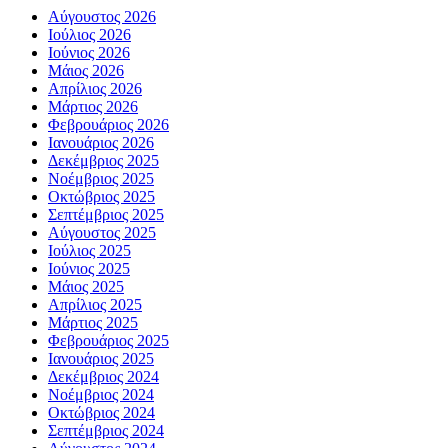
Αύγουστος 2026
Ιούλιος 2026
Ιούνιος 2026
Μάιος 2026
Απρίλιος 2026
Μάρτιος 2026
Φεβρουάριος 2026
Ιανουάριος 2026
Δεκέμβριος 2025
Νοέμβριος 2025
Οκτώβριος 2025
Σεπτέμβριος 2025
Αύγουστος 2025
Ιούλιος 2025
Ιούνιος 2025
Μάιος 2025
Απρίλιος 2025
Μάρτιος 2025
Φεβρουάριος 2025
Ιανουάριος 2025
Δεκέμβριος 2024
Νοέμβριος 2024
Οκτώβριος 2024
Σεπτέμβριος 2024