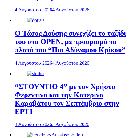
4 Αυγούστου 2026
4 Αυγούστου 2026
Ο Τάσος Δούσης συνεχίζει το ταξίδι
του στο OPEN, με προορισμό το
πλατό του “Πιο Αδύναμου Κρίκου”
4 Αυγούστου 2026
4 Αυγούστου 2026
“ΣΤΟΥΝΤΙΟ 4” με τον Χρήστο
Φερεντίνο και την Κατερίνα
Καραβάτου τον Σεπτέμβριο στην
ΕΡΤ1
3 Αυγούστου 2026
3 Αυγούστου 2026