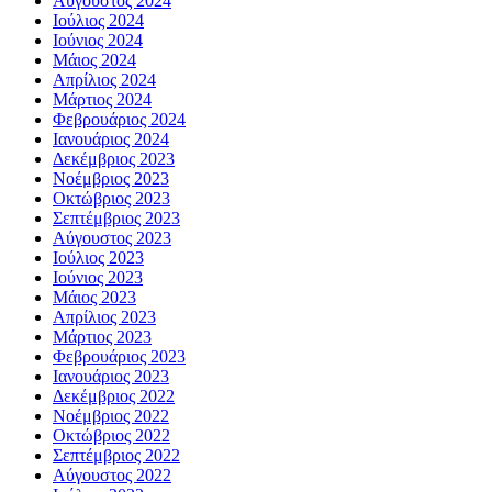
Αύγουστος 2024
Ιούλιος 2024
Ιούνιος 2024
Μάιος 2024
Απρίλιος 2024
Μάρτιος 2024
Φεβρουάριος 2024
Ιανουάριος 2024
Δεκέμβριος 2023
Νοέμβριος 2023
Οκτώβριος 2023
Σεπτέμβριος 2023
Αύγουστος 2023
Ιούλιος 2023
Ιούνιος 2023
Μάιος 2023
Απρίλιος 2023
Μάρτιος 2023
Φεβρουάριος 2023
Ιανουάριος 2023
Δεκέμβριος 2022
Νοέμβριος 2022
Οκτώβριος 2022
Σεπτέμβριος 2022
Αύγουστος 2022