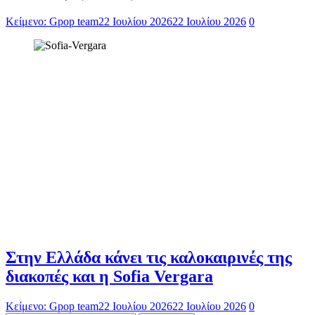
Κείμενο: Gpop team
22 Ιουλίου 2026
22 Ιουλίου 2026
0
Στην Ελλάδα κάνει τις καλοκαιρινές της
διακοπές και η Sofia Vergara
Κείμενο: Gpop team
22 Ιουλίου 2026
22 Ιουλίου 2026
0