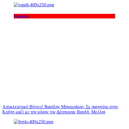
Exclusive
Αποκλειστικό Βίντεο! Βασίλης Μπισμπίκης: Σε πανηγύρι στην
Κρήτη μαζί με την κόρης της Δέσποινας Βανδή, Μελίνα