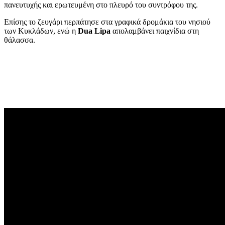
πανευτυχής και ερωτευμένη στο πλευρό του συντρόφου της.
Επίσης το ζευγάρι περπάτησε στα γραφικά δρομάκια του νησιού
των Κυκλάδων, ενώ η
Dua Lipa
απολαμβάνει παιχνίδια στη
θάλασσα.