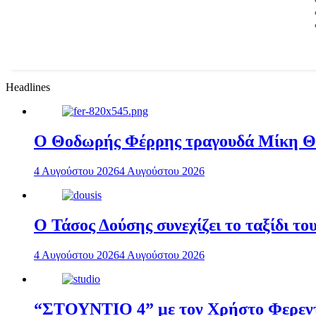
Headlines
Ο Θοδωρής Φέρρης τραγουδά Μίκη 
4 Αυγούστου 2026
4 Αυγούστου 2026
Ο Τάσος Δούσης συνεχίζει το ταξίδι τ
4 Αυγούστου 2026
4 Αυγούστου 2026
“ΣΤΟΥΝΤΙΟ 4” με τον Χρήστο Φερεντί