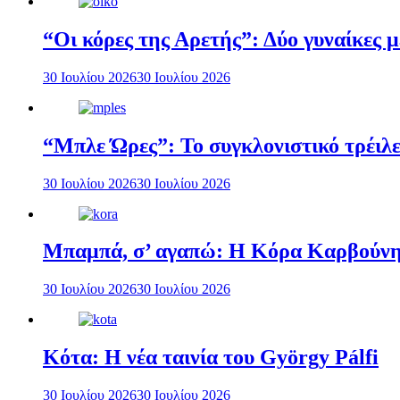
“Οι κόρες της Αρετής”: Δύο γυναίκες 
30 Ιουλίου 2026
30 Ιουλίου 2026
“Μπλε Ώρες”: Το συγκλονιστικό τρέιλε
30 Ιουλίου 2026
30 Ιουλίου 2026
Μπαμπά, σ’ αγαπώ: Η Κόρα Καρβούνη 
30 Ιουλίου 2026
30 Ιουλίου 2026
Κότα: Η νέα ταινία του György Pálfi
30 Ιουλίου 2026
30 Ιουλίου 2026