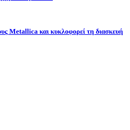
υς Metallica και κυκλοφορεί τη διασκευή