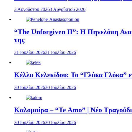
3 Αυγούστου 2026
3 Αυγούστου 2026
“The Unforgiven II”: Η Πηνελόπη Ανασ
της
31 Ιουλίου 2026
31 Ιουλίου 2026
Κέλλυ Κελεκίδου: Το “Γλύκα Γλύκα” επ
30 Ιουλίου 2026
30 Ιουλίου 2026
Καλομοίρα – “Te Amo” | Νέο Τραγούδι
30 Ιουλίου 2026
30 Ιουλίου 2026