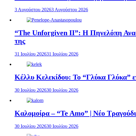
3 Αυγούστου 2026
3 Αυγούστου 2026
“The Unforgiven II”: Η Πηνελόπη Ανασ
της
31 Ιουλίου 2026
31 Ιουλίου 2026
Κέλλυ Κελεκίδου: Το “Γλύκα Γλύκα” επ
30 Ιουλίου 2026
30 Ιουλίου 2026
Καλομοίρα – “Te Amo” | Νέο Τραγούδι
30 Ιουλίου 2026
30 Ιουλίου 2026