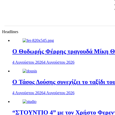
Headlines
Ο Θοδωρής Φέρρης τραγουδά Μίκη 
4 Αυγούστου 2026
4 Αυγούστου 2026
Ο Τάσος Δούσης συνεχίζει το ταξίδι τ
4 Αυγούστου 2026
4 Αυγούστου 2026
“ΣΤΟΥΝΤΙΟ 4” με τον Χρήστο Φερεντί