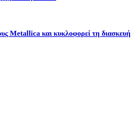
υς Metallica και κυκλοφορεί τη διασκευή