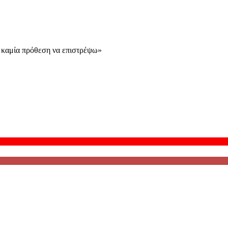
ω καμία πρόθεση να επιστρέψω»