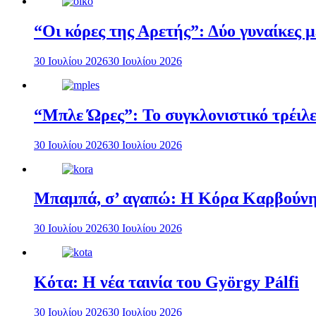
“Οι κόρες της Αρετής”: Δύο γυναίκες 
30 Ιουλίου 2026
30 Ιουλίου 2026
“Μπλε Ώρες”: Το συγκλονιστικό τρέιλε
30 Ιουλίου 2026
30 Ιουλίου 2026
Μπαμπά, σ’ αγαπώ: Η Κόρα Καρβούνη 
30 Ιουλίου 2026
30 Ιουλίου 2026
Κότα: Η νέα ταινία του György Pálfi
30 Ιουλίου 2026
30 Ιουλίου 2026