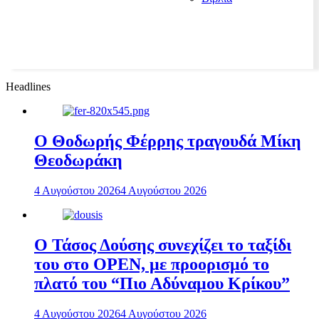
Headlines
Ο Θοδωρής Φέρρης τραγουδά Μίκη
Θεοδωράκη
4 Αυγούστου 2026
4 Αυγούστου 2026
Ο Τάσος Δούσης συνεχίζει το ταξίδι
του στο OPEN, με προορισμό το
πλατό του “Πιο Αδύναμου Κρίκου”
4 Αυγούστου 2026
4 Αυγούστου 2026