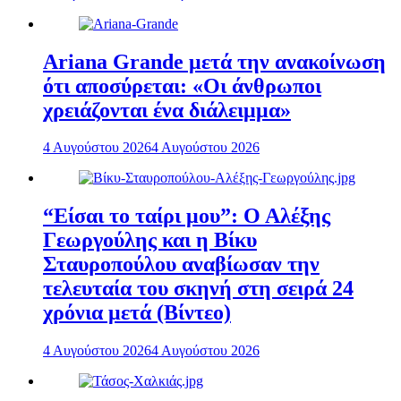
Ariana Grande μετά την ανακοίνωση
ότι αποσύρεται: «Οι άνθρωποι
χρειάζονται ένα διάλειμμα»
4 Αυγούστου 2026
4 Αυγούστου 2026
“Είσαι το ταίρι μου”: Ο Αλέξης
Γεωργούλης και η Βίκυ
Σταυροπούλου αναβίωσαν την
τελευταία του σκηνή στη σειρά 24
χρόνια μετά (Βίντεο)
4 Αυγούστου 2026
4 Αυγούστου 2026