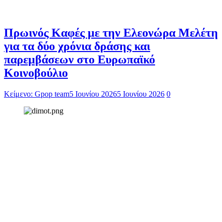
Πρωινός Καφές με την Ελεονώρα Μελέτη
για τα δύο χρόνια δράσης και
παρεμβάσεων στο Ευρωπαϊκό
Κοινοβούλιο
Κείμενο: Gpop team
5 Ιουνίου 2026
5 Ιουνίου 2026
0