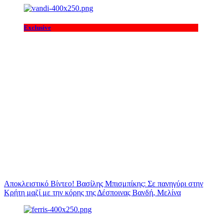
Exclusive
Αποκλειστικό Βίντεο! Βασίλης Μπισμπίκης: Σε πανηγύρι στην
Κρήτη μαζί με την κόρης της Δέσποινας Βανδή, Μελίνα