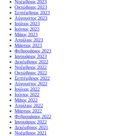
Νοέμβριος 2023
Οκτώβριος 2023
Σεπτέμβριος 2023
Αύγουστος 2023
Ιούλιος 2023
Ιούνιος 2023
Μάιος 2023
Απρίλιος 2023
Μάρτιος 2023
Φεβρουάριος 2023
Ιανουάριος 2023
Δεκέμβριος 2022
Νοέμβριος 2022
Οκτώβριος 2022
Σεπτέμβριος 2022
Αύγουστος 2022
Ιούλιος 2022
Ιούνιος 2022
Μάιος 2022
Απρίλιος 2022
Μάρτιος 2022
Φεβρουάριος 2022
Ιανουάριος 2022
Δεκέμβριος 2021
Νοέμβριος 2021