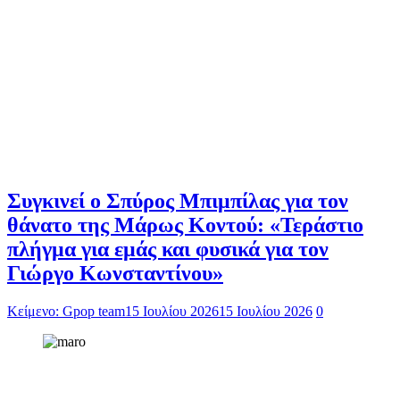
Συγκινεί ο Σπύρος Μπιμπίλας για τον
θάνατο της Μάρως Κοντού: «Τεράστιο
πλήγμα για εμάς και φυσικά για τον
Γιώργο Κωνσταντίνου»
Κείμενο: Gpop team
15 Ιουλίου 2026
15 Ιουλίου 2026
0