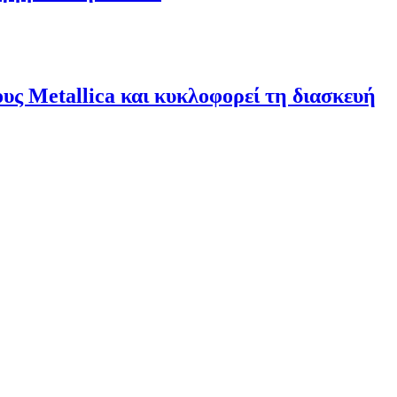
υς Metallica και κυκλοφορεί τη διασκευή