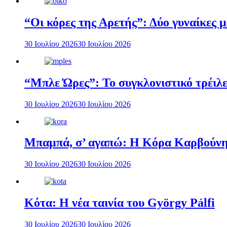
“Οι κόρες της Αρετής”: Δύο γυναίκες 
30 Ιουλίου 2026
30 Ιουλίου 2026
“Μπλε Ώρες”: Το συγκλονιστικό τρέιλε
30 Ιουλίου 2026
30 Ιουλίου 2026
Μπαμπά, σ’ αγαπώ: Η Κόρα Καρβούνη 
30 Ιουλίου 2026
30 Ιουλίου 2026
Κότα: Η νέα ταινία του György Pálfi
30 Ιουλίου 2026
30 Ιουλίου 2026