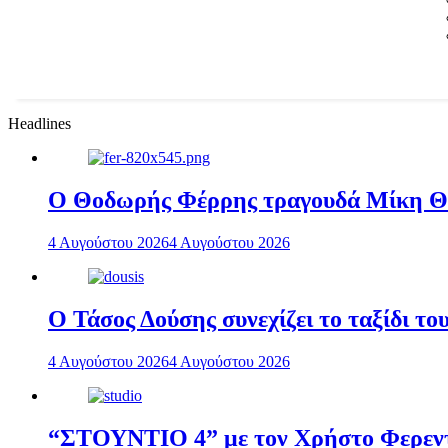
Headlines
Ο Θοδωρής Φέρρης τραγουδά Μίκη 
4 Αυγούστου 2026
4 Αυγούστου 2026
Ο Τάσος Δούσης συνεχίζει το ταξίδι τ
4 Αυγούστου 2026
4 Αυγούστου 2026
“ΣΤΟΥΝΤΙΟ 4” με τον Χρήστο Φερεντί