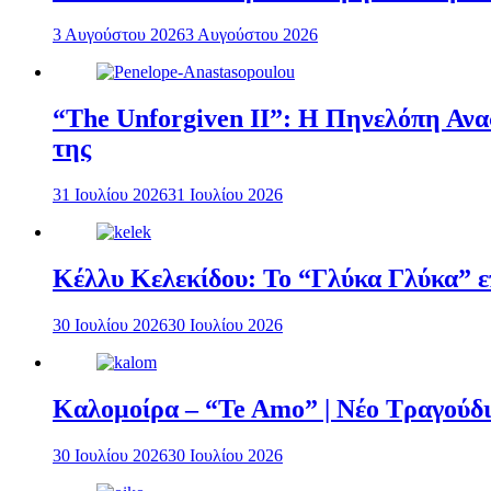
3 Αυγούστου 2026
3 Αυγούστου 2026
“The Unforgiven II”: Η Πηνελόπη Ανασ
της
31 Ιουλίου 2026
31 Ιουλίου 2026
Κέλλυ Κελεκίδου: Το “Γλύκα Γλύκα” επ
30 Ιουλίου 2026
30 Ιουλίου 2026
Καλομοίρα – “Te Amo” | Νέο Τραγούδι
30 Ιουλίου 2026
30 Ιουλίου 2026