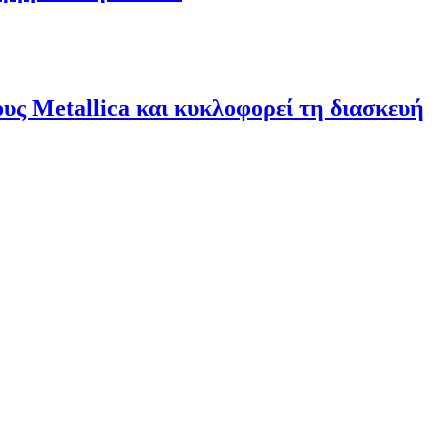
υς Metallica και κυκλοφορεί τη διασκευή