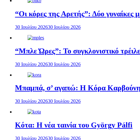
“Οι κόρες της Αρετής”: Δύο γυναίκες 
30 Ιουλίου 2026
30 Ιουλίου 2026
“Μπλε Ώρες”: Το συγκλονιστικό τρέιλε
30 Ιουλίου 2026
30 Ιουλίου 2026
Μπαμπά, σ’ αγαπώ: Η Κόρα Καρβούνη 
30 Ιουλίου 2026
30 Ιουλίου 2026
Κότα: Η νέα ταινία του György Pálfi
30 Ιουλίου 2026
30 Ιουλίου 2026