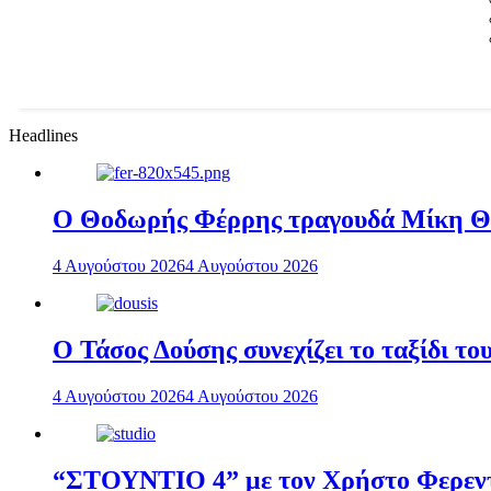
Headlines
Ο Θοδωρής Φέρρης τραγουδά Μίκη 
4 Αυγούστου 2026
4 Αυγούστου 2026
Ο Τάσος Δούσης συνεχίζει το ταξίδι τ
4 Αυγούστου 2026
4 Αυγούστου 2026
“ΣΤΟΥΝΤΙΟ 4” με τον Χρήστο Φερεντί