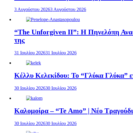
3 Αυγούστου 2026
3 Αυγούστου 2026
“The Unforgiven II”: Η Πηνελόπη Ανασ
της
31 Ιουλίου 2026
31 Ιουλίου 2026
Κέλλυ Κελεκίδου: Το “Γλύκα Γλύκα” επ
30 Ιουλίου 2026
30 Ιουλίου 2026
Καλομοίρα – “Te Amo” | Νέο Τραγούδι
30 Ιουλίου 2026
30 Ιουλίου 2026