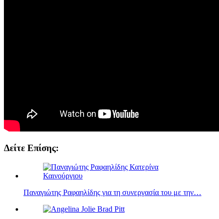
Δείτε Επίσης:
Παναγιώτης Ραφαηλίδης για τη συνεργασία του με την…