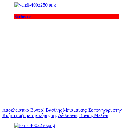
Exclusive
Αποκλειστικό Βίντεο! Βασίλης Μπισμπίκης: Σε πανηγύρι στην
Κρήτη μαζί με την κόρης της Δέσποινας Βανδή, Μελίνα