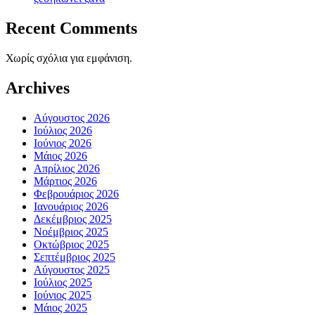
Recent Comments
Χωρίς σχόλια για εμφάνιση.
Archives
Αύγουστος 2026
Ιούλιος 2026
Ιούνιος 2026
Μάιος 2026
Απρίλιος 2026
Μάρτιος 2026
Φεβρουάριος 2026
Ιανουάριος 2026
Δεκέμβριος 2025
Νοέμβριος 2025
Οκτώβριος 2025
Σεπτέμβριος 2025
Αύγουστος 2025
Ιούλιος 2025
Ιούνιος 2025
Μάιος 2025