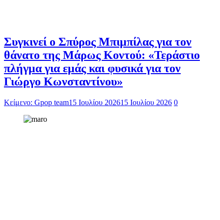
Συγκινεί ο Σπύρος Μπιμπίλας για τον
θάνατο της Μάρως Κοντού: «Τεράστιο
πλήγμα για εμάς και φυσικά για τον
Γιώργο Κωνσταντίνου»
Κείμενο: Gpop team
15 Ιουλίου 2026
15 Ιουλίου 2026
0