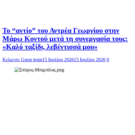
Το “αντίο” του Αντρέα Γεωργίου στην
Μάρω Κοντού μετά τη συνεργασία τους:
«Καλό ταξίδι, λεβέντισσά μου»
Κείμενο: Gpop team
15 Ιουλίου 2026
15 Ιουλίου 2026
0