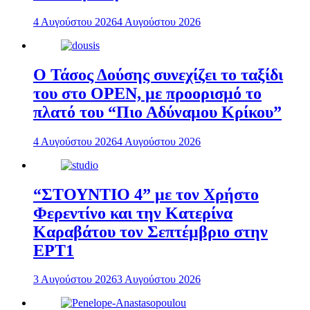
4 Αυγούστου 2026
4 Αυγούστου 2026
Ο Τάσος Δούσης συνεχίζει το ταξίδι
του στο OPEN, με προορισμό το
πλατό του “Πιο Αδύναμου Κρίκου”
4 Αυγούστου 2026
4 Αυγούστου 2026
“ΣΤΟΥΝΤΙΟ 4” με τον Χρήστο
Φερεντίνο και την Κατερίνα
Καραβάτου τον Σεπτέμβριο στην
ΕΡΤ1
3 Αυγούστου 2026
3 Αυγούστου 2026