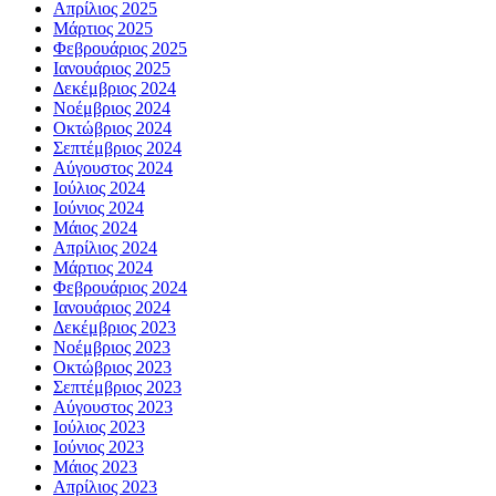
Απρίλιος 2025
Μάρτιος 2025
Φεβρουάριος 2025
Ιανουάριος 2025
Δεκέμβριος 2024
Νοέμβριος 2024
Οκτώβριος 2024
Σεπτέμβριος 2024
Αύγουστος 2024
Ιούλιος 2024
Ιούνιος 2024
Μάιος 2024
Απρίλιος 2024
Μάρτιος 2024
Φεβρουάριος 2024
Ιανουάριος 2024
Δεκέμβριος 2023
Νοέμβριος 2023
Οκτώβριος 2023
Σεπτέμβριος 2023
Αύγουστος 2023
Ιούλιος 2023
Ιούνιος 2023
Μάιος 2023
Απρίλιος 2023