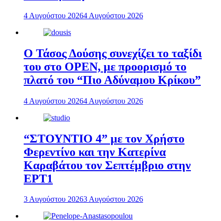
4 Αυγούστου 2026
4 Αυγούστου 2026
Ο Τάσος Δούσης συνεχίζει το ταξίδι
του στο OPEN, με προορισμό το
πλατό του “Πιο Αδύναμου Κρίκου”
4 Αυγούστου 2026
4 Αυγούστου 2026
“ΣΤΟΥΝΤΙΟ 4” με τον Χρήστο
Φερεντίνο και την Κατερίνα
Καραβάτου τον Σεπτέμβριο στην
ΕΡΤ1
3 Αυγούστου 2026
3 Αυγούστου 2026