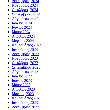
Δεκέμβριος 2024
Νοέμβριος 2024
Οκτώβριος 2024
Σεπτέμβριος 2024
Αύγουστος 2024
Ιούλιος 2024
Ιούνιος 2024
Μάιος 2024
Απρίλιος 2024
Μάρτιος 2024
Φεβρουάριος 2024
Ιανουάριος 2024
Δεκέμβριος 2023
Νοέμβριος 2023
Οκτώβριος 2023
Σεπτέμβριος 2023
Αύγουστος 2023
Ιούλιος 2023
Ιούνιος 2023
Μάιος 2023
Απρίλιος 2023
Μάρτιος 2023
Φεβρουάριος 2023
Ιανουάριος 2023
Δεκέμβριος 2022