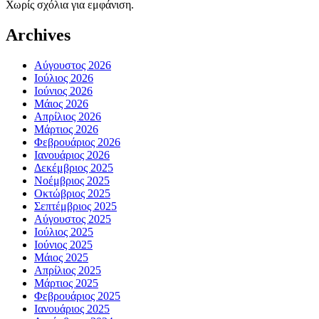
Χωρίς σχόλια για εμφάνιση.
Archives
Αύγουστος 2026
Ιούλιος 2026
Ιούνιος 2026
Μάιος 2026
Απρίλιος 2026
Μάρτιος 2026
Φεβρουάριος 2026
Ιανουάριος 2026
Δεκέμβριος 2025
Νοέμβριος 2025
Οκτώβριος 2025
Σεπτέμβριος 2025
Αύγουστος 2025
Ιούλιος 2025
Ιούνιος 2025
Μάιος 2025
Απρίλιος 2025
Μάρτιος 2025
Φεβρουάριος 2025
Ιανουάριος 2025