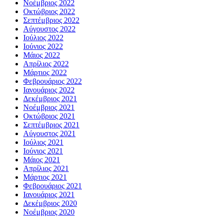
Νοέμβριος 2022
Οκτώβριος 2022
Σεπτέμβριος 2022
Αύγουστος 2022
Ιούλιος 2022
Ιούνιος 2022
Μάιος 2022
Απρίλιος 2022
Μάρτιος 2022
Φεβρουάριος 2022
Ιανουάριος 2022
Δεκέμβριος 2021
Νοέμβριος 2021
Οκτώβριος 2021
Σεπτέμβριος 2021
Αύγουστος 2021
Ιούλιος 2021
Ιούνιος 2021
Μάιος 2021
Απρίλιος 2021
Μάρτιος 2021
Φεβρουάριος 2021
Ιανουάριος 2021
Δεκέμβριος 2020
Νοέμβριος 2020