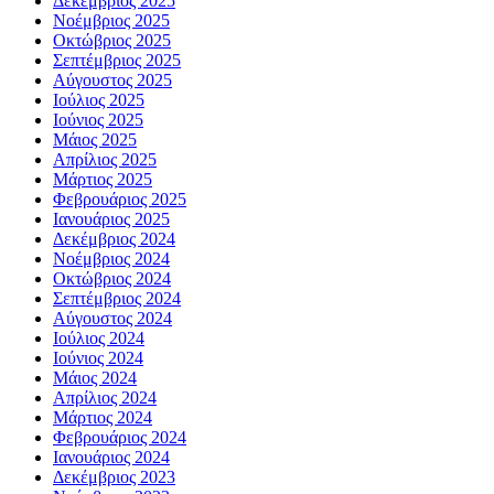
Δεκέμβριος 2025
Νοέμβριος 2025
Οκτώβριος 2025
Σεπτέμβριος 2025
Αύγουστος 2025
Ιούλιος 2025
Ιούνιος 2025
Μάιος 2025
Απρίλιος 2025
Μάρτιος 2025
Φεβρουάριος 2025
Ιανουάριος 2025
Δεκέμβριος 2024
Νοέμβριος 2024
Οκτώβριος 2024
Σεπτέμβριος 2024
Αύγουστος 2024
Ιούλιος 2024
Ιούνιος 2024
Μάιος 2024
Απρίλιος 2024
Μάρτιος 2024
Φεβρουάριος 2024
Ιανουάριος 2024
Δεκέμβριος 2023