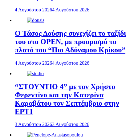
4 Αυγούστου 2026
4 Αυγούστου 2026
Ο Τάσος Δούσης συνεχίζει το ταξίδι
του στο OPEN, με προορισμό το
πλατό του “Πιο Αδύναμου Κρίκου”
4 Αυγούστου 2026
4 Αυγούστου 2026
“ΣΤΟΥΝΤΙΟ 4” με τον Χρήστο
Φερεντίνο και την Κατερίνα
Καραβάτου τον Σεπτέμβριο στην
ΕΡΤ1
3 Αυγούστου 2026
3 Αυγούστου 2026