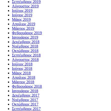
Σεπτέμβριος 2019
Αύγουστος 2019
Ιούλιος 2019
Ιούνιος 2019
Μάιος 2019
Απρίλιος 2019
Μάρτιος 2019
Φεβρουάριος 2019
Ιανουάριος 2019
Δεκέμβριος 2018
Νοέμβριος 2018
Οκτώβριος 2018
Σεπτέμβριος 2018
Αύγουστος 2018
Ιούλιος 2018
Ιούνιος 2018
Μάιος 2018
Απρίλιος 2018
Μάρτιος 2018
Φεβρουάριος 2018
Ιανουάριος 2018
Δεκέμβριος 2017
Νοέμβριος 2017
Οκτώβριος 2017
Σεπτέμβριος 2017