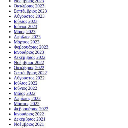
Νοέμβριος 2023
Οκτώβριος 2023
Σεπτέμβριος 2023
Αύγουστος 2023
Ιούλιος 2023
Ιούνιος 2023
Μάιος 2023
Απρίλιος 2023
Μάρτιος 2023
Φεβρουάριος 2023
Ιανουάριος 2023
Δεκέμβριος 2022
Νοέμβριος 2022
Οκτώβριος 2022
Σεπτέμβριος 2022
Αύγουστος 2022
Ιούλιος 2022
Ιούνιος 2022
Μάιος 2022
Απρίλιος 2022
Μάρτιος 2022
Φεβρουάριος 2022
Ιανουάριος 2022
Δεκέμβριος 2021
Νοέμβριος 2021