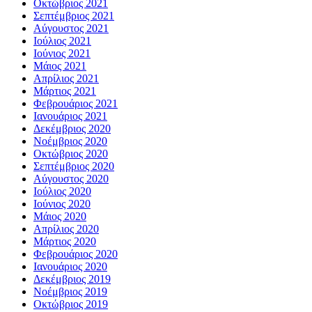
Οκτώβριος 2021
Σεπτέμβριος 2021
Αύγουστος 2021
Ιούλιος 2021
Ιούνιος 2021
Μάιος 2021
Απρίλιος 2021
Μάρτιος 2021
Φεβρουάριος 2021
Ιανουάριος 2021
Δεκέμβριος 2020
Νοέμβριος 2020
Οκτώβριος 2020
Σεπτέμβριος 2020
Αύγουστος 2020
Ιούλιος 2020
Ιούνιος 2020
Μάιος 2020
Απρίλιος 2020
Μάρτιος 2020
Φεβρουάριος 2020
Ιανουάριος 2020
Δεκέμβριος 2019
Νοέμβριος 2019
Οκτώβριος 2019