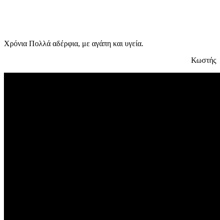
Χρόνια Πολλά αδέρφια, με αγάπη και υγεία.
Κωστής