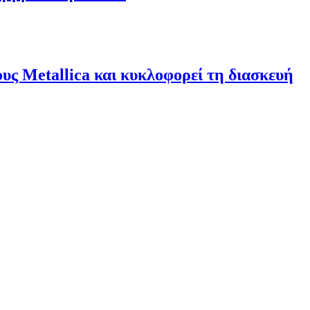
υς Metallica και κυκλοφορεί τη διασκευή