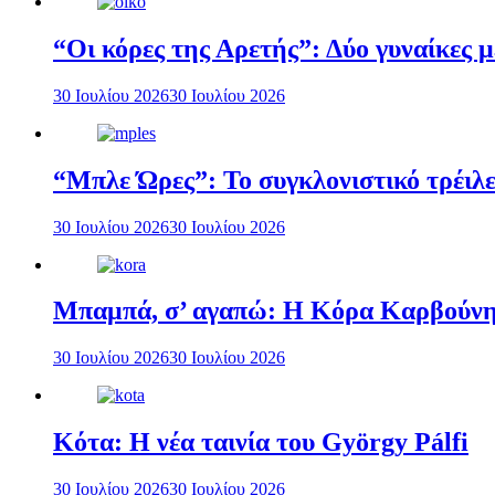
“Οι κόρες της Αρετής”: Δύο γυναίκες 
30 Ιουλίου 2026
30 Ιουλίου 2026
“Μπλε Ώρες”: Το συγκλονιστικό τρέιλε
30 Ιουλίου 2026
30 Ιουλίου 2026
Μπαμπά, σ’ αγαπώ: Η Κόρα Καρβούνη 
30 Ιουλίου 2026
30 Ιουλίου 2026
Κότα: Η νέα ταινία του György Pálfi
30 Ιουλίου 2026
30 Ιουλίου 2026