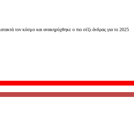
 κατακτά τον κόσμο και ανακηρύχθηκε ο πιο σέξι άνδρας για το 2025