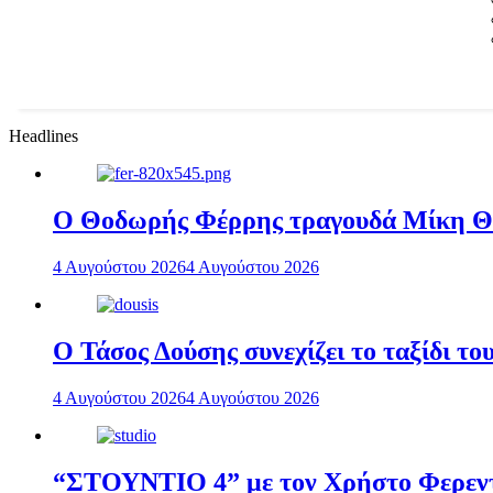
Headlines
Ο Θοδωρής Φέρρης τραγουδά Μίκη 
4 Αυγούστου 2026
4 Αυγούστου 2026
Ο Τάσος Δούσης συνεχίζει το ταξίδι τ
4 Αυγούστου 2026
4 Αυγούστου 2026
“ΣΤΟΥΝΤΙΟ 4” με τον Χρήστο Φερεντί