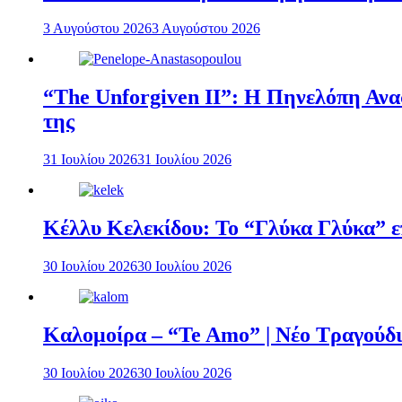
3 Αυγούστου 2026
3 Αυγούστου 2026
“The Unforgiven II”: Η Πηνελόπη Ανασ
της
31 Ιουλίου 2026
31 Ιουλίου 2026
Κέλλυ Κελεκίδου: Το “Γλύκα Γλύκα” επ
30 Ιουλίου 2026
30 Ιουλίου 2026
Καλομοίρα – “Te Amo” | Νέο Τραγούδι
30 Ιουλίου 2026
30 Ιουλίου 2026