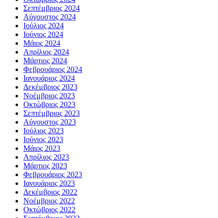
Σεπτέμβριος 2024
Αύγουστος 2024
Ιούλιος 2024
Ιούνιος 2024
Μάιος 2024
Απρίλιος 2024
Μάρτιος 2024
Φεβρουάριος 2024
Ιανουάριος 2024
Δεκέμβριος 2023
Νοέμβριος 2023
Οκτώβριος 2023
Σεπτέμβριος 2023
Αύγουστος 2023
Ιούλιος 2023
Ιούνιος 2023
Μάιος 2023
Απρίλιος 2023
Μάρτιος 2023
Φεβρουάριος 2023
Ιανουάριος 2023
Δεκέμβριος 2022
Νοέμβριος 2022
Οκτώβριος 2022