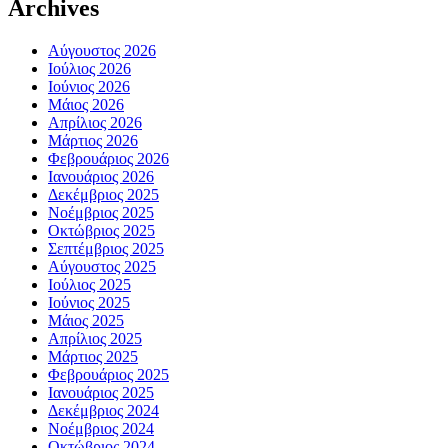
Archives
Αύγουστος 2026
Ιούλιος 2026
Ιούνιος 2026
Μάιος 2026
Απρίλιος 2026
Μάρτιος 2026
Φεβρουάριος 2026
Ιανουάριος 2026
Δεκέμβριος 2025
Νοέμβριος 2025
Οκτώβριος 2025
Σεπτέμβριος 2025
Αύγουστος 2025
Ιούλιος 2025
Ιούνιος 2025
Μάιος 2025
Απρίλιος 2025
Μάρτιος 2025
Φεβρουάριος 2025
Ιανουάριος 2025
Δεκέμβριος 2024
Νοέμβριος 2024
Οκτώβριος 2024