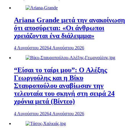
Ariana Grande μετά την ανακοίνωση
ότι αποσύρεται: «Οι άνθρωποι
χρειάζονται ένα διάλειμμα»
4 Αυγούστου 2026
4 Αυγούστου 2026
“Είσαι το ταίρι μου”: Ο Αλέξης
Γεωργούλης και η Βίκυ
Σταυροπούλου αναβίωσαν την
τελευταία του σκηνή στη σειρά 24
χρόνια μετά (Βίντεο)
4 Αυγούστου 2026
4 Αυγούστου 2026