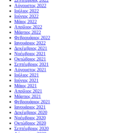
Σεπτέμβριος 2022
Αύγουστος 2022
Ιούλιος 2022
Ιούνιος 2022
Μάιος 2022
Απρίλιος 2022
Μάρτιος 2022
Φεβρουάριος 2022
Ιανουάριος 2022
Δεκέμβριος 2021
Νοέμβριος 2021
Οκτώβριος 2021
Σεπτέμβριος 2021
Αύγουστος 2021
Ιούλιος 2021
Ιούνιος 2021
Μάιος 2021
Απρίλιος 2021
Μάρτιος 2021
Φεβρουάριος 2021
Ιανουάριος 2021
Δεκέμβριος 2020
Νοέμβριος 2020
Οκτώβριος 2020
Σεπτέμβριος 2020