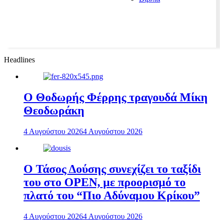
Headlines
Ο Θοδωρής Φέρρης τραγουδά Μίκη
Θεοδωράκη
4 Αυγούστου 2026
4 Αυγούστου 2026
Ο Τάσος Δούσης συνεχίζει το ταξίδι
του στο OPEN, με προορισμό το
πλατό του “Πιο Αδύναμου Κρίκου”
4 Αυγούστου 2026
4 Αυγούστου 2026