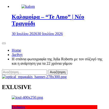
Καλομοίρα – “Te Amo” | Νέο
Τραγούδι
30 Ιουλίου 2026
30 Ιουλίου 2026
Home
Διεθνη
Η σπάνια φωτογραφία της Julia Roberts με τον σύζυγό της
και η ανάρτηση για τα 22 χρόνια γάμου
Αναζήτηση
για:
EXLUSIVE
Exclusive