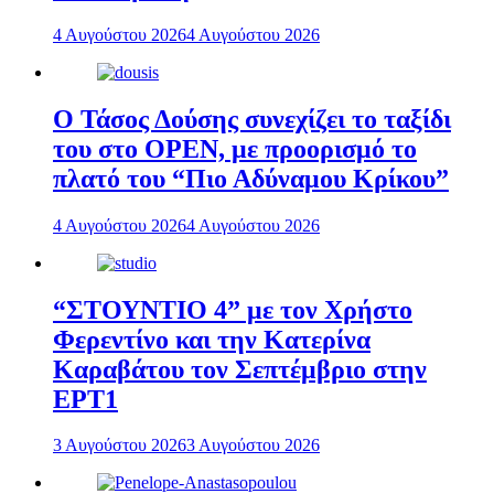
4 Αυγούστου 2026
4 Αυγούστου 2026
Ο Τάσος Δούσης συνεχίζει το ταξίδι
του στο OPEN, με προορισμό το
πλατό του “Πιο Αδύναμου Κρίκου”
4 Αυγούστου 2026
4 Αυγούστου 2026
“ΣΤΟΥΝΤΙΟ 4” με τον Χρήστο
Φερεντίνο και την Κατερίνα
Καραβάτου τον Σεπτέμβριο στην
ΕΡΤ1
3 Αυγούστου 2026
3 Αυγούστου 2026