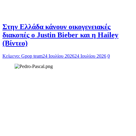
Στην Ελλάδα κάνουν οικογενειακές
διακοπές ο Justin Bieber και η Hailey
(Βίντεο)
Κείμενο: Gpop team
24 Ιουλίου 2026
24 Ιουλίου 2026
0