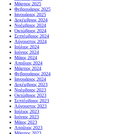
Μάρτιος 2025
Φεβρουάριος 2025
Ιανουάριος 2025
Δεκέμβριος 2024
Νοέμβριος 2024
Οκτώβριος 2024
Σεπτέμβριος 2024
Αύγουστος 2024
Ιούλιος 2024
Ιούνιος 2024
Μάιος 2024
Απρίλιος 2024
Μάρτιος 2024
Φεβρουάριος 2024
Ιανουάριος 2024
Δεκέμβριος 2023
Νοέμβριος 2023
Οκτώβριος 2023
Σεπτέμβριος 2023
Αύγουστος 2023
Ιούλιος 2023
Ιούνιος 2023
Μάιος 2023
Απρίλιος 2023
Μάρτιος 2023