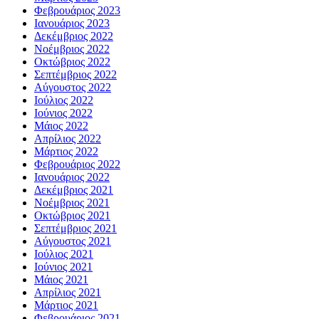
Φεβρουάριος 2023
Ιανουάριος 2023
Δεκέμβριος 2022
Νοέμβριος 2022
Οκτώβριος 2022
Σεπτέμβριος 2022
Αύγουστος 2022
Ιούλιος 2022
Ιούνιος 2022
Μάιος 2022
Απρίλιος 2022
Μάρτιος 2022
Φεβρουάριος 2022
Ιανουάριος 2022
Δεκέμβριος 2021
Νοέμβριος 2021
Οκτώβριος 2021
Σεπτέμβριος 2021
Αύγουστος 2021
Ιούλιος 2021
Ιούνιος 2021
Μάιος 2021
Απρίλιος 2021
Μάρτιος 2021
Φεβρουάριος 2021