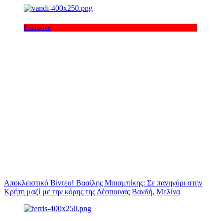
Exclusive
Αποκλειστικό Βίντεο! Βασίλης Μπισμπίκης: Σε πανηγύρι στην
Κρήτη μαζί με την κόρης της Δέσποινας Βανδή, Μελίνα