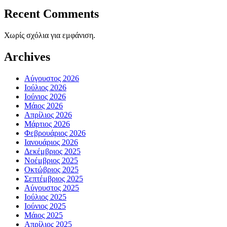
Recent Comments
Χωρίς σχόλια για εμφάνιση.
Archives
Αύγουστος 2026
Ιούλιος 2026
Ιούνιος 2026
Μάιος 2026
Απρίλιος 2026
Μάρτιος 2026
Φεβρουάριος 2026
Ιανουάριος 2026
Δεκέμβριος 2025
Νοέμβριος 2025
Οκτώβριος 2025
Σεπτέμβριος 2025
Αύγουστος 2025
Ιούλιος 2025
Ιούνιος 2025
Μάιος 2025
Απρίλιος 2025