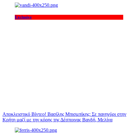
Exclusive
Αποκλειστικό Βίντεο! Βασίλης Μπισμπίκης: Σε πανηγύρι στην
Κρήτη μαζί με την κόρης της Δέσποινας Βανδή, Μελίνα