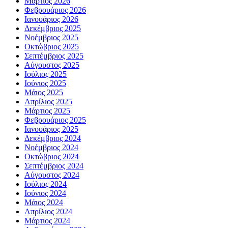
Μάρτιος 2026
Φεβρουάριος 2026
Ιανουάριος 2026
Δεκέμβριος 2025
Νοέμβριος 2025
Οκτώβριος 2025
Σεπτέμβριος 2025
Αύγουστος 2025
Ιούλιος 2025
Ιούνιος 2025
Μάιος 2025
Απρίλιος 2025
Μάρτιος 2025
Φεβρουάριος 2025
Ιανουάριος 2025
Δεκέμβριος 2024
Νοέμβριος 2024
Οκτώβριος 2024
Σεπτέμβριος 2024
Αύγουστος 2024
Ιούλιος 2024
Ιούνιος 2024
Μάιος 2024
Απρίλιος 2024
Μάρτιος 2024