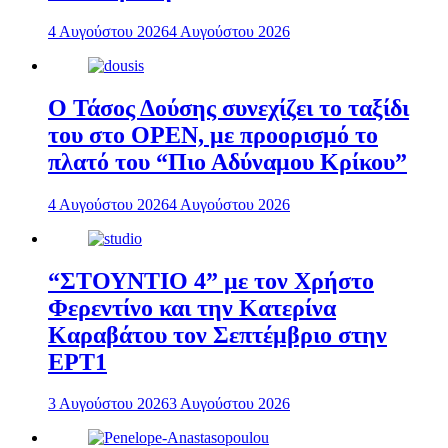
4 Αυγούστου 2026
4 Αυγούστου 2026
Ο Τάσος Δούσης συνεχίζει το ταξίδι
του στο OPEN, με προορισμό το
πλατό του “Πιο Αδύναμου Κρίκου”
4 Αυγούστου 2026
4 Αυγούστου 2026
“ΣΤΟΥΝΤΙΟ 4” με τον Χρήστο
Φερεντίνο και την Κατερίνα
Καραβάτου τον Σεπτέμβριο στην
ΕΡΤ1
3 Αυγούστου 2026
3 Αυγούστου 2026