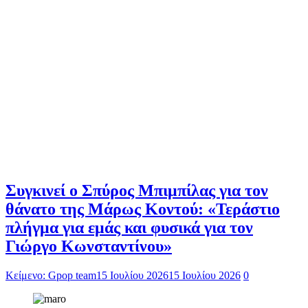
Συγκινεί ο Σπύρος Μπιμπίλας για τον
θάνατο της Μάρως Κοντού: «Τεράστιο
πλήγμα για εμάς και φυσικά για τον
Γιώργο Κωνσταντίνου»
Κείμενο: Gpop team
15 Ιουλίου 2026
15 Ιουλίου 2026
0