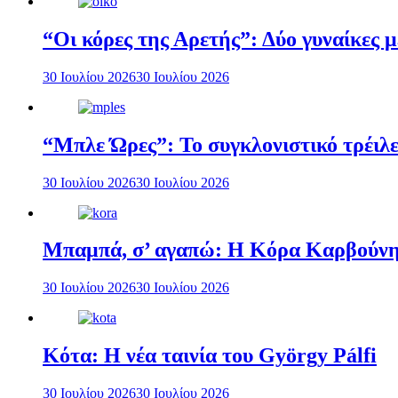
“Οι κόρες της Αρετής”: Δύο γυναίκες 
30 Ιουλίου 2026
30 Ιουλίου 2026
“Μπλε Ώρες”: Το συγκλονιστικό τρέιλε
30 Ιουλίου 2026
30 Ιουλίου 2026
Μπαμπά, σ’ αγαπώ: Η Κόρα Καρβούνη 
30 Ιουλίου 2026
30 Ιουλίου 2026
Κότα: Η νέα ταινία του György Pálfi
30 Ιουλίου 2026
30 Ιουλίου 2026