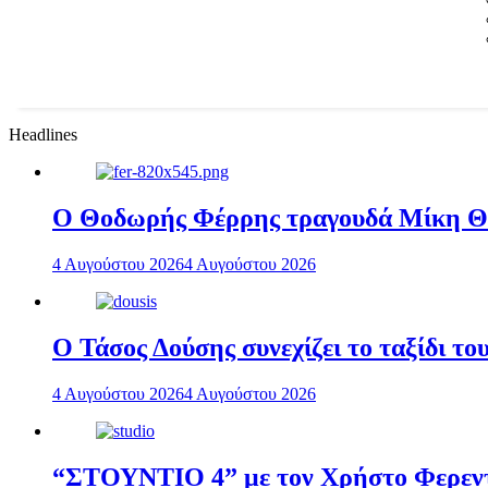
Headlines
Ο Θοδωρής Φέρρης τραγουδά Μίκη 
4 Αυγούστου 2026
4 Αυγούστου 2026
Ο Τάσος Δούσης συνεχίζει το ταξίδι τ
4 Αυγούστου 2026
4 Αυγούστου 2026
“ΣΤΟΥΝΤΙΟ 4” με τον Χρήστο Φερεντί