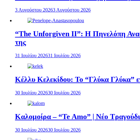
3 Αυγούστου 2026
3 Αυγούστου 2026
“The Unforgiven II”: Η Πηνελόπη Ανασ
της
31 Ιουλίου 2026
31 Ιουλίου 2026
Κέλλυ Κελεκίδου: Το “Γλύκα Γλύκα” επ
30 Ιουλίου 2026
30 Ιουλίου 2026
Καλομοίρα – “Te Amo” | Νέο Τραγούδι
30 Ιουλίου 2026
30 Ιουλίου 2026