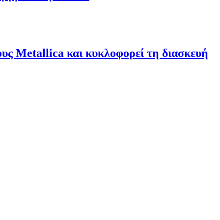
υς Metallica και κυκλοφορεί τη διασκευή