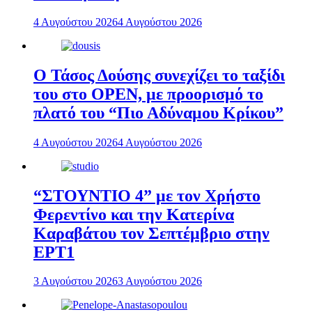
4 Αυγούστου 2026
4 Αυγούστου 2026
Ο Τάσος Δούσης συνεχίζει το ταξίδι
του στο OPEN, με προορισμό το
πλατό του “Πιο Αδύναμου Κρίκου”
4 Αυγούστου 2026
4 Αυγούστου 2026
“ΣΤΟΥΝΤΙΟ 4” με τον Χρήστο
Φερεντίνο και την Κατερίνα
Καραβάτου τον Σεπτέμβριο στην
ΕΡΤ1
3 Αυγούστου 2026
3 Αυγούστου 2026