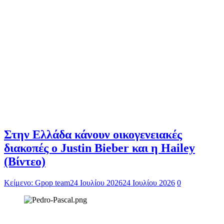
Στην Ελλάδα κάνουν οικογενειακές
διακοπές ο Justin Bieber και η Hailey
(Βίντεο)
Κείμενο: Gpop team
24 Ιουλίου 2026
24 Ιουλίου 2026
0