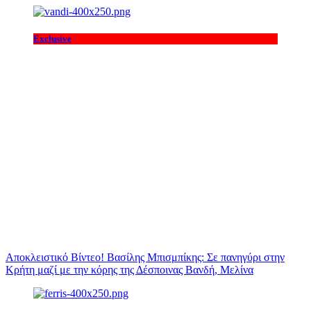
Exclusive
Αποκλειστικό Βίντεο! Βασίλης Μπισμπίκης: Σε πανηγύρι στην
Κρήτη μαζί με την κόρης της Δέσποινας Βανδή, Μελίνα