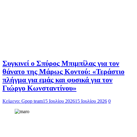
Συγκινεί ο Σπύρος Μπιμπίλας για τον
θάνατο της Μάρως Κοντού: «Τεράστιο
πλήγμα για εμάς και φυσικά για τον
Γιώργο Κωνσταντίνου»
Κείμενο: Gpop team
15 Ιουλίου 2026
15 Ιουλίου 2026
0