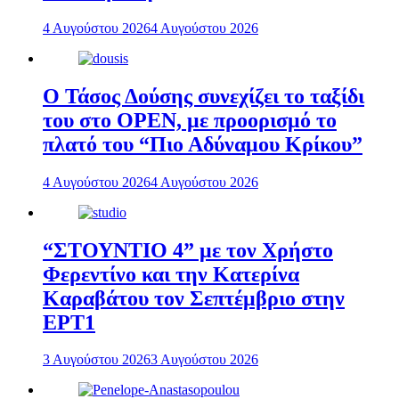
4 Αυγούστου 2026
4 Αυγούστου 2026
Ο Τάσος Δούσης συνεχίζει το ταξίδι
του στο OPEN, με προορισμό το
πλατό του “Πιο Αδύναμου Κρίκου”
4 Αυγούστου 2026
4 Αυγούστου 2026
“ΣΤΟΥΝΤΙΟ 4” με τον Χρήστο
Φερεντίνο και την Κατερίνα
Καραβάτου τον Σεπτέμβριο στην
ΕΡΤ1
3 Αυγούστου 2026
3 Αυγούστου 2026