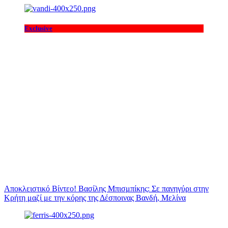
Exclusive
Αποκλειστικό Βίντεο! Βασίλης Μπισμπίκης: Σε πανηγύρι στην
Κρήτη μαζί με την κόρης της Δέσποινας Βανδή, Μελίνα