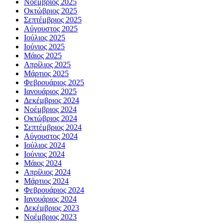
Νοέμβριος 2025
Οκτώβριος 2025
Σεπτέμβριος 2025
Αύγουστος 2025
Ιούλιος 2025
Ιούνιος 2025
Μάιος 2025
Απρίλιος 2025
Μάρτιος 2025
Φεβρουάριος 2025
Ιανουάριος 2025
Δεκέμβριος 2024
Νοέμβριος 2024
Οκτώβριος 2024
Σεπτέμβριος 2024
Αύγουστος 2024
Ιούλιος 2024
Ιούνιος 2024
Μάιος 2024
Απρίλιος 2024
Μάρτιος 2024
Φεβρουάριος 2024
Ιανουάριος 2024
Δεκέμβριος 2023
Νοέμβριος 2023