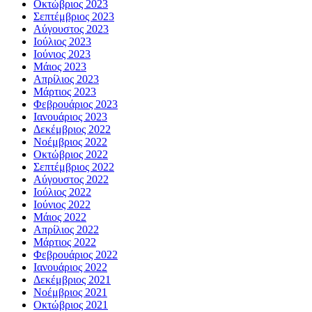
Οκτώβριος 2023
Σεπτέμβριος 2023
Αύγουστος 2023
Ιούλιος 2023
Ιούνιος 2023
Μάιος 2023
Απρίλιος 2023
Μάρτιος 2023
Φεβρουάριος 2023
Ιανουάριος 2023
Δεκέμβριος 2022
Νοέμβριος 2022
Οκτώβριος 2022
Σεπτέμβριος 2022
Αύγουστος 2022
Ιούλιος 2022
Ιούνιος 2022
Μάιος 2022
Απρίλιος 2022
Μάρτιος 2022
Φεβρουάριος 2022
Ιανουάριος 2022
Δεκέμβριος 2021
Νοέμβριος 2021
Οκτώβριος 2021