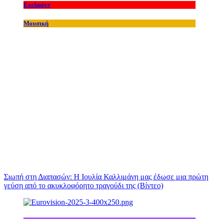
Exclusive
Μουσική
Σιωπή στη Διαπασών: Η Ιουλία Καλλιμάνη μας έδωσε μια πρώτη
γεύση από το ακυκλοφόρητο τραγούδι της (Βίντεο)