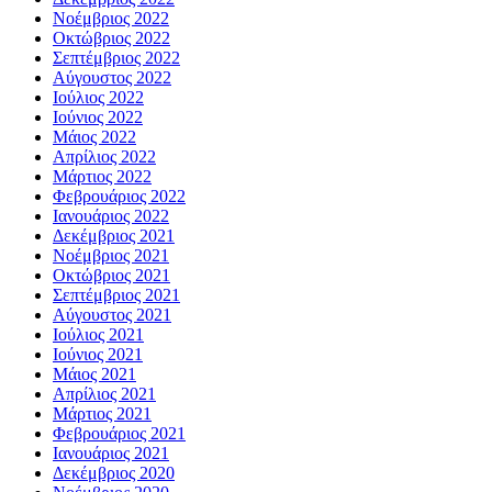
Νοέμβριος 2022
Οκτώβριος 2022
Σεπτέμβριος 2022
Αύγουστος 2022
Ιούλιος 2022
Ιούνιος 2022
Μάιος 2022
Απρίλιος 2022
Μάρτιος 2022
Φεβρουάριος 2022
Ιανουάριος 2022
Δεκέμβριος 2021
Νοέμβριος 2021
Οκτώβριος 2021
Σεπτέμβριος 2021
Αύγουστος 2021
Ιούλιος 2021
Ιούνιος 2021
Μάιος 2021
Απρίλιος 2021
Μάρτιος 2021
Φεβρουάριος 2021
Ιανουάριος 2021
Δεκέμβριος 2020