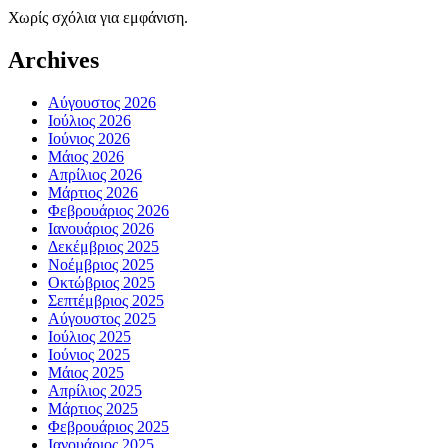
Χωρίς σχόλια για εμφάνιση.
Archives
Αύγουστος 2026
Ιούλιος 2026
Ιούνιος 2026
Μάιος 2026
Απρίλιος 2026
Μάρτιος 2026
Φεβρουάριος 2026
Ιανουάριος 2026
Δεκέμβριος 2025
Νοέμβριος 2025
Οκτώβριος 2025
Σεπτέμβριος 2025
Αύγουστος 2025
Ιούλιος 2025
Ιούνιος 2025
Μάιος 2025
Απρίλιος 2025
Μάρτιος 2025
Φεβρουάριος 2025
Ιανουάριος 2025