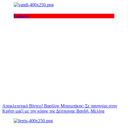
Exclusive
Αποκλειστικό Βίντεο! Βασίλης Μπισμπίκης: Σε πανηγύρι στην
Κρήτη μαζί με την κόρης της Δέσποινας Βανδή, Μελίνα