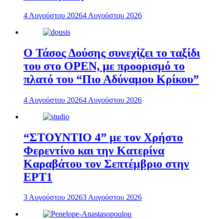
4 Αυγούστου 2026
4 Αυγούστου 2026
Ο Τάσος Δούσης συνεχίζει το ταξίδι
του στο OPEN, με προορισμό το
πλατό του “Πιο Αδύναμου Κρίκου”
4 Αυγούστου 2026
4 Αυγούστου 2026
“ΣΤΟΥΝΤΙΟ 4” με τον Χρήστο
Φερεντίνο και την Κατερίνα
Καραβάτου τον Σεπτέμβριο στην
ΕΡΤ1
3 Αυγούστου 2026
3 Αυγούστου 2026