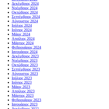
Δεκέμβριος 2024
Νοέμβριος 2024
Οκτώβριος 2024
Σεπτέμβριος 2024
Αύγουστος 2024
Ιούλιος 2024
Ιούνιος 2024
Μάιος 2024
Απρίλιος 2024
Μάρτιος 2024
Φεβρουάριος 2024
Ιανουάριος 2024
Δεκέμβριος 2023
Νοέμβριος 2023
Οκτώβριος 2023
Σεπτέμβριος 2023
Αύγουστος 2023
Ιούλιος 2023
Ιούνιος 2023
Μάιος 2023
Απρίλιος 2023
Μάρτιος 2023
Φεβρουάριος 2023
Ιανουάριος 2023
Δεκέμβριος 2022