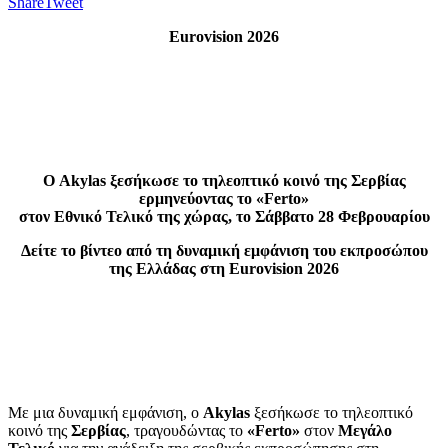
Share
Tweet
Eurovision 2026
Ο Akylas ξεσήκωσε το τηλεοπτικό κοινό της Σερβίας
ερμηνεύοντας το «Ferto»
στον Εθνικό Τελικό της χώρας, το Σάββατο 28 Φεβρουαρίου
Δείτε το βίντεο από τη δυναμική εμφάνιση του εκπροσώπου
της Ελλάδας στη Eurovision 2026
Με μια δυναμική εμφάνιση, ο
Akylas
ξεσήκωσε το τηλεοπτικό
κοινό της
Σερβίας
, τραγουδώντας το
«Ferto»
στον
Μεγάλο