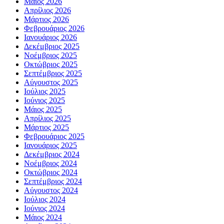
Μάιος 2026
Απρίλιος 2026
Μάρτιος 2026
Φεβρουάριος 2026
Ιανουάριος 2026
Δεκέμβριος 2025
Νοέμβριος 2025
Οκτώβριος 2025
Σεπτέμβριος 2025
Αύγουστος 2025
Ιούλιος 2025
Ιούνιος 2025
Μάιος 2025
Απρίλιος 2025
Μάρτιος 2025
Φεβρουάριος 2025
Ιανουάριος 2025
Δεκέμβριος 2024
Νοέμβριος 2024
Οκτώβριος 2024
Σεπτέμβριος 2024
Αύγουστος 2024
Ιούλιος 2024
Ιούνιος 2024
Μάιος 2024