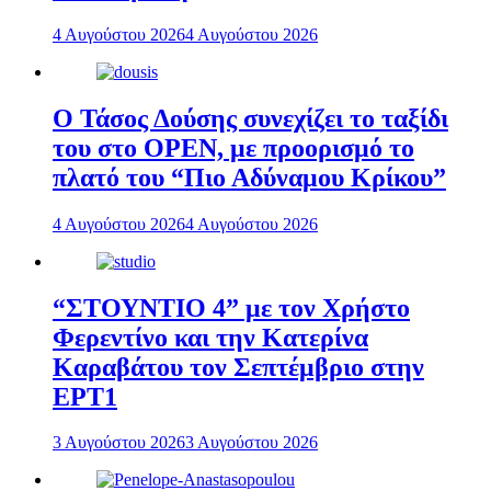
4 Αυγούστου 2026
4 Αυγούστου 2026
Ο Τάσος Δούσης συνεχίζει το ταξίδι
του στο OPEN, με προορισμό το
πλατό του “Πιο Αδύναμου Κρίκου”
4 Αυγούστου 2026
4 Αυγούστου 2026
“ΣΤΟΥΝΤΙΟ 4” με τον Χρήστο
Φερεντίνο και την Κατερίνα
Καραβάτου τον Σεπτέμβριο στην
ΕΡΤ1
3 Αυγούστου 2026
3 Αυγούστου 2026