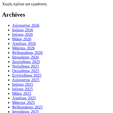
Χωρίς σχόλια για εμφάνιση.
Archives
Αύγουστος 2026
Ιούλιος 2026
Ιούνιος 2026
Μάιος 2026
Απρίλιος 2026
Μάρτιος 2026
Φεβρουάριος 2026
Ιανουάριος 2026
Δεκέμβριος 2025
Νοέμβριος 2025
Οκτώβριος 2025
Σεπτέμβριος 2025
Αύγουστος 2025
Ιούλιος 2025
Ιούνιος 2025
Μάιος 2025
Απρίλιος 2025
Μάρτιος 2025
Φεβρουάριος 2025
Ιανουάριος 2025