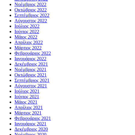
Νοέμβριος 2022
Οκτώβριος 2022
Σεπτέμβριος 2022
Αύγουστος 2022
Ιούλιος 2022
Ιούνιος 2022
Μάιος 2022
Απρίλιος 2022
Μάρτιος 2022
Φεβρουάριος 2022
Ιανουάριος 2022
Δεκέμβριος 2021
Νοέμβριος 2021
Οκτώβριος 2021
Σεπτέμβριος 2021
Αύγουστος 2021
Ιούλιος 2021
Ιούνιος 2021
Μάιος 2021
Απρίλιος 2021
Μάρτιος 2021
Φεβρουάριος 2021
Ιανουάριος 2021
Δεκέμβριος 2020
Νοέμβριος 2020