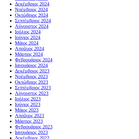
Δεκέμβριος 2024
Νοέμβριος 2024
Οκτώβριος 2024
Σεπτέμβριος 2024
Αύγουστος 2024
Ιούλιος 2024
Ιούνιος 2024
Μάιος 2024
Απρίλιος 2024
Μάρτιος 2024
Φεβρουάριος 2024
Ιανουάριος 2024
Δεκέμβριος 2023
Νοέμβριος 2023
Οκτώβριος 2023
Σεπτέμβριος 2023
Αύγουστος 2023
Ιούλιος 2023
Ιούνιος 2023
Μάιος 2023
Απρίλιος 2023
Μάρτιος 2023
Φεβρουάριος 2023
Ιανουάριος 2023
Δεκέμβριος 2022