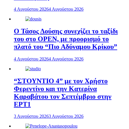
4 Αυγούστου 2026
4 Αυγούστου 2026
Ο Τάσος Δούσης συνεχίζει το ταξίδι
του στο OPEN, με προορισμό το
πλατό του “Πιο Αδύναμου Κρίκου”
4 Αυγούστου 2026
4 Αυγούστου 2026
“ΣΤΟΥΝΤΙΟ 4” με τον Χρήστο
Φερεντίνο και την Κατερίνα
Καραβάτου τον Σεπτέμβριο στην
ΕΡΤ1
3 Αυγούστου 2026
3 Αυγούστου 2026