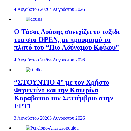
4 Αυγούστου 2026
4 Αυγούστου 2026
Ο Τάσος Δούσης συνεχίζει το ταξίδι
του στο OPEN, με προορισμό το
πλατό του “Πιο Αδύναμου Κρίκου”
4 Αυγούστου 2026
4 Αυγούστου 2026
“ΣΤΟΥΝΤΙΟ 4” με τον Χρήστο
Φερεντίνο και την Κατερίνα
Καραβάτου τον Σεπτέμβριο στην
ΕΡΤ1
3 Αυγούστου 2026
3 Αυγούστου 2026