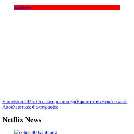
Exclusive
Eurovision 2025: Οι επώνυμοι που βρέθηκαν στον εθνικό τελικό |
Αποκλειστικές Φωτογραφίες
Netflix News