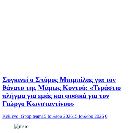
Συγκινεί ο Σπύρος Μπιμπίλας για τον
θάνατο της Μάρως Κοντού: «Τεράστιο
πλήγμα για εμάς και φυσικά για τον
Γιώργο Κωνσταντίνου»
Κείμενο: Gpop team
15 Ιουλίου 2026
15 Ιουλίου 2026
0