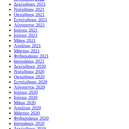
Δεκέμβριος 2021
Νοέμβριος 2021
Οκτώβριος 2021
Σεπτέμβριος 2021
Αύγουστος 2021
Ιούλιος 2021
Ιούνιος 2021
Μάιος 2021
Απρίλιος 2021
Μάρτιος 2021
Φεβρουάριος 2021
Ιανουάριος 2021
Δεκέμβριος 2020
Νοέμβριος 2020
Οκτώβριος 2020
Σεπτέμβριος 2020
Αύγουστος 2020
Ιούλιος 2020
Ιούνιος 2020
Μάιος 2020
Απρίλιος 2020
Μάρτιος 2020
Φεβρουάριος 2020
Ιανουάριος 2020
Δεκέμβριος 2019