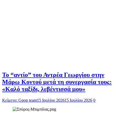
Το “αντίο” του Αντρέα Γεωργίου στην
Μάρω Κοντού μετά τη συνεργασία τους:
«Καλό ταξίδι, λεβέντισσά μου»
Κείμενο: Gpop team
15 Ιουλίου 2026
15 Ιουλίου 2026
0