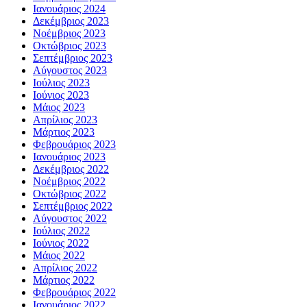
Ιανουάριος 2024
Δεκέμβριος 2023
Νοέμβριος 2023
Οκτώβριος 2023
Σεπτέμβριος 2023
Αύγουστος 2023
Ιούλιος 2023
Ιούνιος 2023
Μάιος 2023
Απρίλιος 2023
Μάρτιος 2023
Φεβρουάριος 2023
Ιανουάριος 2023
Δεκέμβριος 2022
Νοέμβριος 2022
Οκτώβριος 2022
Σεπτέμβριος 2022
Αύγουστος 2022
Ιούλιος 2022
Ιούνιος 2022
Μάιος 2022
Απρίλιος 2022
Μάρτιος 2022
Φεβρουάριος 2022
Ιανουάριος 2022