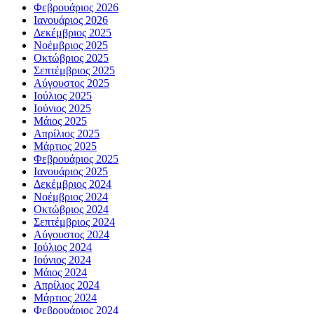
Φεβρουάριος 2026
Ιανουάριος 2026
Δεκέμβριος 2025
Νοέμβριος 2025
Οκτώβριος 2025
Σεπτέμβριος 2025
Αύγουστος 2025
Ιούλιος 2025
Ιούνιος 2025
Μάιος 2025
Απρίλιος 2025
Μάρτιος 2025
Φεβρουάριος 2025
Ιανουάριος 2025
Δεκέμβριος 2024
Νοέμβριος 2024
Οκτώβριος 2024
Σεπτέμβριος 2024
Αύγουστος 2024
Ιούλιος 2024
Ιούνιος 2024
Μάιος 2024
Απρίλιος 2024
Μάρτιος 2024
Φεβρουάριος 2024