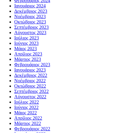
Φεβρουάριος 2024
Ιανουάριος 2024
Δεκέμβριος 2023
Νοέμβριος 2023
Οκτώβριος 2023
Σεπτέμβριος 2023
Αύγουστος 2023
Ιούλιος 2023
Ιούνιος 2023
Μάιος 2023
Απρίλιος 2023
Μάρτιος 2023
Φεβρουάριος 2023
Ιανουάριος 2023
Δεκέμβριος 2022
Νοέμβριος 2022
Οκτώβριος 2022
Σεπτέμβριος 2022
Αύγουστος 2022
Ιούλιος 2022
Ιούνιος 2022
Μάιος 2022
Απρίλιος 2022
Μάρτιος 2022
Φεβρουάριος 2022