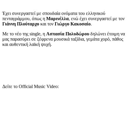
Έχει συνεργαστεί με σπουδαία ονόματα του ελληνικού
πενταγράμμου, όπως η
Μαρινέλλα
, ενώ έχει συνεργαστεί με τον
Γιάννη Πλούταρχο
και τον
Γιώργο Κακοσαίο
.
Με το νέο της single, η
Ασπασία Πολυδώρου
δηλώνει έτοιμη να
μας παρασύρει σε ξέφρενα μουσικά ταξίδια, γεμάτα χορό, πάθος
και αυθεντική λαϊκή ψυχή.
Δείτε το Official Music Video: