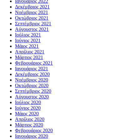
Ιανουάριος 2022
Δεκέμβριος 2021
Νοέμβριος 2021
Οκτώβριος 2021
Σεπτέμβριος 2021
Αύγουστος 2021
Ιούλιος 2021
Ιούνιος 2021
Μάιος 2021
Απρίλιος 2021
Μάρτιος 2021
Φεβρουάριος 2021
Ιανουάριος 2021
Δεκέμβριος 2020
Νοέμβριος 2020
Οκτώβριος 2020
Σεπτέμβριος 2020
Αύγουστος 2020
Ιούλιος 2020
Ιούνιος 2020
Μάιος 2020
Απρίλιος 2020
Μάρτιος 2020
Φεβρουάριος 2020
Ιανουάριος 2020