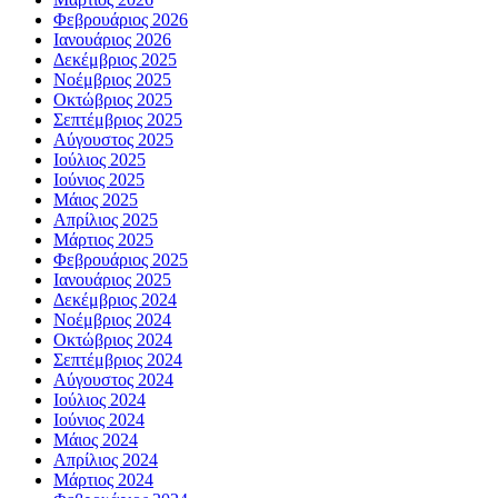
Φεβρουάριος 2026
Ιανουάριος 2026
Δεκέμβριος 2025
Νοέμβριος 2025
Οκτώβριος 2025
Σεπτέμβριος 2025
Αύγουστος 2025
Ιούλιος 2025
Ιούνιος 2025
Μάιος 2025
Απρίλιος 2025
Μάρτιος 2025
Φεβρουάριος 2025
Ιανουάριος 2025
Δεκέμβριος 2024
Νοέμβριος 2024
Οκτώβριος 2024
Σεπτέμβριος 2024
Αύγουστος 2024
Ιούλιος 2024
Ιούνιος 2024
Μάιος 2024
Απρίλιος 2024
Μάρτιος 2024