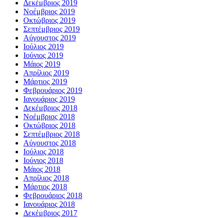
Δεκέμβριος 2019
Νοέμβριος 2019
Οκτώβριος 2019
Σεπτέμβριος 2019
Αύγουστος 2019
Ιούλιος 2019
Ιούνιος 2019
Μάιος 2019
Απρίλιος 2019
Μάρτιος 2019
Φεβρουάριος 2019
Ιανουάριος 2019
Δεκέμβριος 2018
Νοέμβριος 2018
Οκτώβριος 2018
Σεπτέμβριος 2018
Αύγουστος 2018
Ιούλιος 2018
Ιούνιος 2018
Μάιος 2018
Απρίλιος 2018
Μάρτιος 2018
Φεβρουάριος 2018
Ιανουάριος 2018
Δεκέμβριος 2017