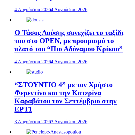
4 Αυγούστου 2026
4 Αυγούστου 2026
Ο Τάσος Δούσης συνεχίζει το ταξίδι
του στο OPEN, με προορισμό το
πλατό του “Πιο Αδύναμου Κρίκου”
4 Αυγούστου 2026
4 Αυγούστου 2026
“ΣΤΟΥΝΤΙΟ 4” με τον Χρήστο
Φερεντίνο και την Κατερίνα
Καραβάτου τον Σεπτέμβριο στην
ΕΡΤ1
3 Αυγούστου 2026
3 Αυγούστου 2026