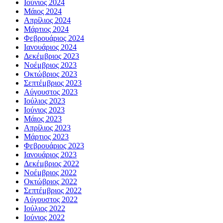
Ιούνιος 2024
Μάιος 2024
Απρίλιος 2024
Μάρτιος 2024
Φεβρουάριος 2024
Ιανουάριος 2024
Δεκέμβριος 2023
Νοέμβριος 2023
Οκτώβριος 2023
Σεπτέμβριος 2023
Αύγουστος 2023
Ιούλιος 2023
Ιούνιος 2023
Μάιος 2023
Απρίλιος 2023
Μάρτιος 2023
Φεβρουάριος 2023
Ιανουάριος 2023
Δεκέμβριος 2022
Νοέμβριος 2022
Οκτώβριος 2022
Σεπτέμβριος 2022
Αύγουστος 2022
Ιούλιος 2022
Ιούνιος 2022