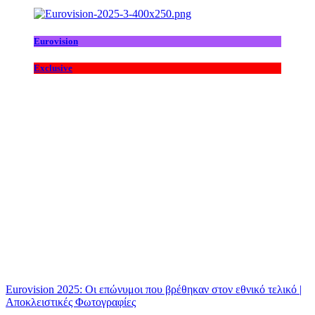
Eurovision
Exclusive
Eurovision 2025: Οι επώνυμοι που βρέθηκαν στον εθνικό τελικό |
Αποκλειστικές Φωτογραφίες