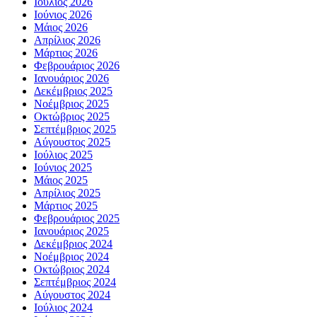
Ιούλιος 2026
Ιούνιος 2026
Μάιος 2026
Απρίλιος 2026
Μάρτιος 2026
Φεβρουάριος 2026
Ιανουάριος 2026
Δεκέμβριος 2025
Νοέμβριος 2025
Οκτώβριος 2025
Σεπτέμβριος 2025
Αύγουστος 2025
Ιούλιος 2025
Ιούνιος 2025
Μάιος 2025
Απρίλιος 2025
Μάρτιος 2025
Φεβρουάριος 2025
Ιανουάριος 2025
Δεκέμβριος 2024
Νοέμβριος 2024
Οκτώβριος 2024
Σεπτέμβριος 2024
Αύγουστος 2024
Ιούλιος 2024