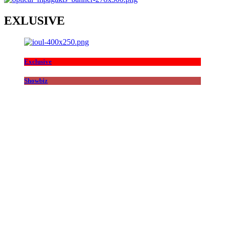
EXLUSIVE
Exclusive
Showbiz