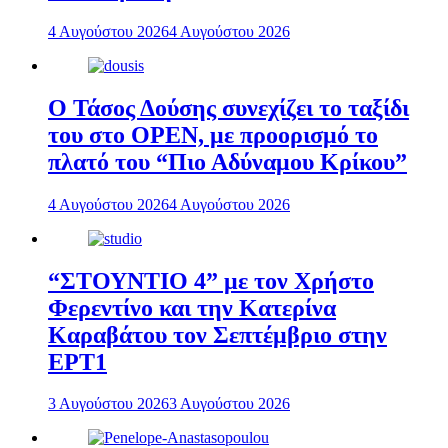
4 Αυγούστου 2026
4 Αυγούστου 2026
Ο Τάσος Δούσης συνεχίζει το ταξίδι
του στο OPEN, με προορισμό το
πλατό του “Πιο Αδύναμου Κρίκου”
4 Αυγούστου 2026
4 Αυγούστου 2026
“ΣΤΟΥΝΤΙΟ 4” με τον Χρήστο
Φερεντίνο και την Κατερίνα
Καραβάτου τον Σεπτέμβριο στην
ΕΡΤ1
3 Αυγούστου 2026
3 Αυγούστου 2026