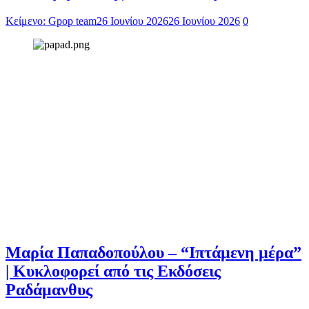
Κείμενο: Gpop team
26 Ιουνίου 2026
26 Ιουνίου 2026
0
Μαρία Παπαδοπούλου – “Ιπτάμενη μέρα”
| Κυκλοφορεί από τις Εκδόσεις
Ραδάμανθυς