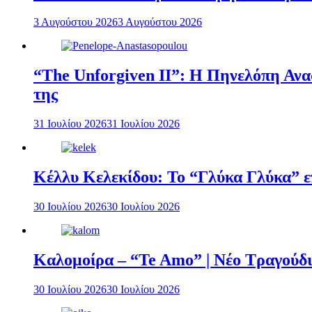
3 Αυγούστου 2026
3 Αυγούστου 2026
“The Unforgiven II”: Η Πηνελόπη Ανασ
της
31 Ιουλίου 2026
31 Ιουλίου 2026
Κέλλυ Κελεκίδου: Το “Γλύκα Γλύκα” επ
30 Ιουλίου 2026
30 Ιουλίου 2026
Καλομοίρα – “Te Amo” | Νέο Τραγούδι
30 Ιουλίου 2026
30 Ιουλίου 2026