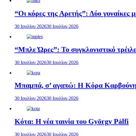
“Οι κόρες της Αρετής”: Δύο γυναίκες 
30 Ιουλίου 2026
30 Ιουλίου 2026
“Μπλε Ώρες”: Το συγκλονιστικό τρέιλε
30 Ιουλίου 2026
30 Ιουλίου 2026
Μπαμπά, σ’ αγαπώ: Η Κόρα Καρβούνη 
30 Ιουλίου 2026
30 Ιουλίου 2026
Κότα: Η νέα ταινία του György Pálfi
30 Ιουλίου 2026
30 Ιουλίου 2026