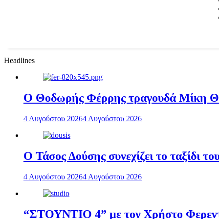
Headlines
Ο Θοδωρής Φέρρης τραγουδά Μίκη 
4 Αυγούστου 2026
4 Αυγούστου 2026
Ο Τάσος Δούσης συνεχίζει το ταξίδι τ
4 Αυγούστου 2026
4 Αυγούστου 2026
“ΣΤΟΥΝΤΙΟ 4” με τον Χρήστο Φερεντί