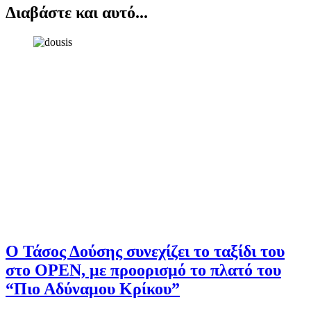
Διαβάστε και αυτό...
Ο Τάσος Δούσης συνεχίζει το ταξίδι του
στο OPEN, με προορισμό το πλατό του
“Πιο Αδύναμου Κρίκου”