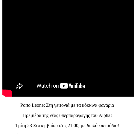
Porto Leone: Στη γειτονιά με τα κόκκινα φανάρια
Πρεμιέρα της νέας υπερπαραγωγής του Alpha!
Τρίτη 23 Σεπτεμβρίου στις 21:00, με διπλό επεισόδιο!