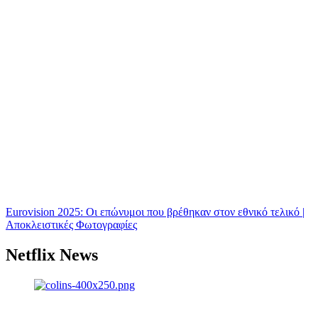
Eurovision 2025: Οι επώνυμοι που βρέθηκαν στον εθνικό τελικό |
Αποκλειστικές Φωτογραφίες
Netflix News