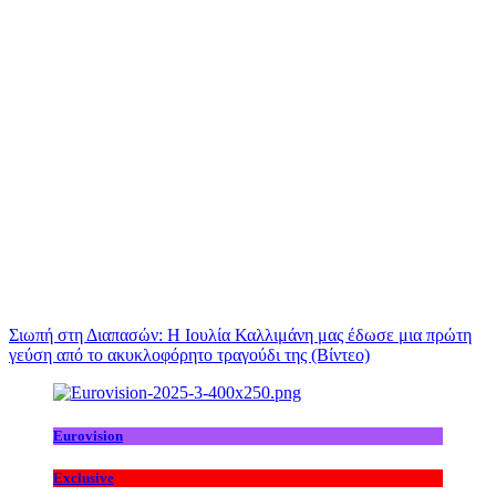
Σιωπή στη Διαπασών: Η Ιουλία Καλλιμάνη μας έδωσε μια πρώτη
γεύση από το ακυκλοφόρητο τραγούδι της (Βίντεο)
Eurovision
Exclusive