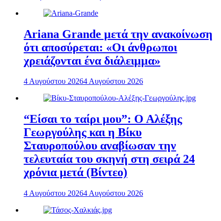
Ariana Grande μετά την ανακοίνωση
ότι αποσύρεται: «Οι άνθρωποι
χρειάζονται ένα διάλειμμα»
4 Αυγούστου 2026
4 Αυγούστου 2026
“Είσαι το ταίρι μου”: Ο Αλέξης
Γεωργούλης και η Βίκυ
Σταυροπούλου αναβίωσαν την
τελευταία του σκηνή στη σειρά 24
χρόνια μετά (Βίντεο)
4 Αυγούστου 2026
4 Αυγούστου 2026