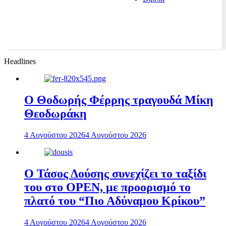
Headlines
Ο Θοδωρής Φέρρης τραγουδά Μίκη
Θεοδωράκη
4 Αυγούστου 2026
4 Αυγούστου 2026
Ο Τάσος Δούσης συνεχίζει το ταξίδι
του στο OPEN, με προορισμό το
πλατό του “Πιο Αδύναμου Κρίκου”
4 Αυγούστου 2026
4 Αυγούστου 2026