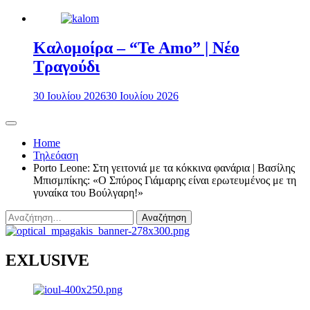
Καλομοίρα – “Te Amo” | Νέο
Τραγούδι
30 Ιουλίου 2026
30 Ιουλίου 2026
Home
Τηλεόαση
Porto Leone: Στη γειτονιά με τα κόκκινα φανάρια | Βασίλης
Μπισμπίκης: «Ο Σπύρος Γιάμαρης είναι ερωτευμένος με τη
γυναίκα του Βούλγαρη!»
Αναζήτηση
για:
EXLUSIVE