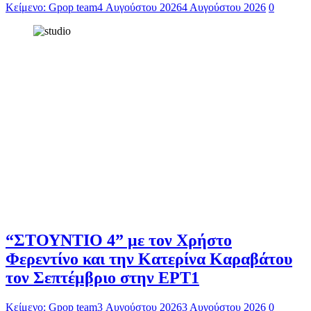
Κείμενο: Gpop team
4 Αυγούστου 2026
4 Αυγούστου 2026
0
“ΣΤΟΥΝΤΙΟ 4” με τον Χρήστο
Φερεντίνο και την Κατερίνα Καραβάτου
τον Σεπτέμβριο στην ΕΡΤ1
Κείμενο: Gpop team
3 Αυγούστου 2026
3 Αυγούστου 2026
0