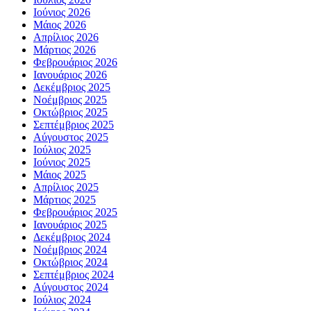
Ιούνιος 2026
Μάιος 2026
Απρίλιος 2026
Μάρτιος 2026
Φεβρουάριος 2026
Ιανουάριος 2026
Δεκέμβριος 2025
Νοέμβριος 2025
Οκτώβριος 2025
Σεπτέμβριος 2025
Αύγουστος 2025
Ιούλιος 2025
Ιούνιος 2025
Μάιος 2025
Απρίλιος 2025
Μάρτιος 2025
Φεβρουάριος 2025
Ιανουάριος 2025
Δεκέμβριος 2024
Νοέμβριος 2024
Οκτώβριος 2024
Σεπτέμβριος 2024
Αύγουστος 2024
Ιούλιος 2024