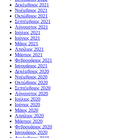
Δεκέμβριος 2021
Νοέμβριος 2021
Οκτώβριος 2021
Σεπτέμβριος 2021
Αύγουστος 2021
Ιούλιος 2021
Ιούνιος 2021
Μάιος 2021
Απρίλιος 2021
Μάρτιος 2021
Φεβρουάριος 2021
Ιανουάριος 2021
Δεκέμβριος 2020
Νοέμβριος 2020
Οκτώβριος 2020
Σεπτέμβριος 2020
Αύγουστος 2020
Ιούλιος 2020
Ιούνιος 2020
Μάιος 2020
Απρίλιος 2020
Μάρτιος 2020
Φεβρουάριος 2020
Ιανουάριος 2020
Δεκέμβριος 2019