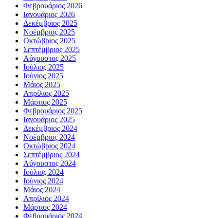
Φεβρουάριος 2026
Ιανουάριος 2026
Δεκέμβριος 2025
Νοέμβριος 2025
Οκτώβριος 2025
Σεπτέμβριος 2025
Αύγουστος 2025
Ιούλιος 2025
Ιούνιος 2025
Μάιος 2025
Απρίλιος 2025
Μάρτιος 2025
Φεβρουάριος 2025
Ιανουάριος 2025
Δεκέμβριος 2024
Νοέμβριος 2024
Οκτώβριος 2024
Σεπτέμβριος 2024
Αύγουστος 2024
Ιούλιος 2024
Ιούνιος 2024
Μάιος 2024
Απρίλιος 2024
Μάρτιος 2024
Φεβρουάριος 2024