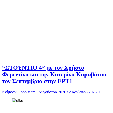
“ΣΤΟΥΝΤΙΟ 4” με τον Χρήστο
Φερεντίνο και την Κατερίνα Καραβάτου
τον Σεπτέμβριο στην ΕΡΤ1
Κείμενο: Gpop team
3 Αυγούστου 2026
3 Αυγούστου 2026
0