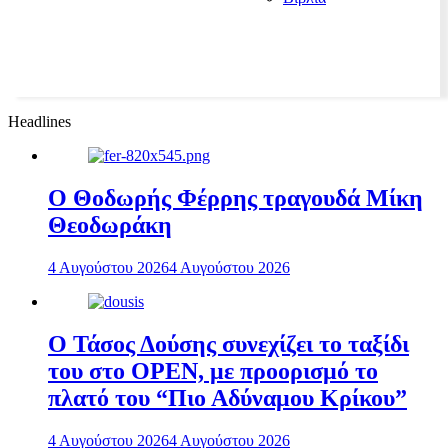
Headlines
Ο Θοδωρής Φέρρης τραγουδά Μίκη
Θεοδωράκη
4 Αυγούστου 2026
4 Αυγούστου 2026
Ο Τάσος Δούσης συνεχίζει το ταξίδι
του στο OPEN, με προορισμό το
πλατό του “Πιο Αδύναμου Κρίκου”
4 Αυγούστου 2026
4 Αυγούστου 2026