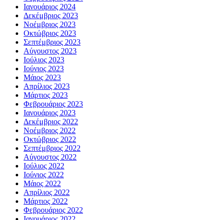
Ιανουάριος 2024
Δεκέμβριος 2023
Νοέμβριος 2023
Οκτώβριος 2023
Σεπτέμβριος 2023
Αύγουστος 2023
Ιούλιος 2023
Ιούνιος 2023
Μάιος 2023
Απρίλιος 2023
Μάρτιος 2023
Φεβρουάριος 2023
Ιανουάριος 2023
Δεκέμβριος 2022
Νοέμβριος 2022
Οκτώβριος 2022
Σεπτέμβριος 2022
Αύγουστος 2022
Ιούλιος 2022
Ιούνιος 2022
Μάιος 2022
Απρίλιος 2022
Μάρτιος 2022
Φεβρουάριος 2022
Ιανουάριος 2022