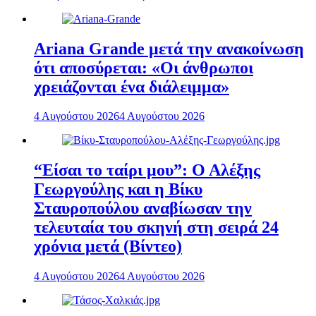
Ariana Grande μετά την ανακοίνωση
ότι αποσύρεται: «Οι άνθρωποι
χρειάζονται ένα διάλειμμα»
4 Αυγούστου 2026
4 Αυγούστου 2026
“Είσαι το ταίρι μου”: Ο Αλέξης
Γεωργούλης και η Βίκυ
Σταυροπούλου αναβίωσαν την
τελευταία του σκηνή στη σειρά 24
χρόνια μετά (Βίντεο)
4 Αυγούστου 2026
4 Αυγούστου 2026