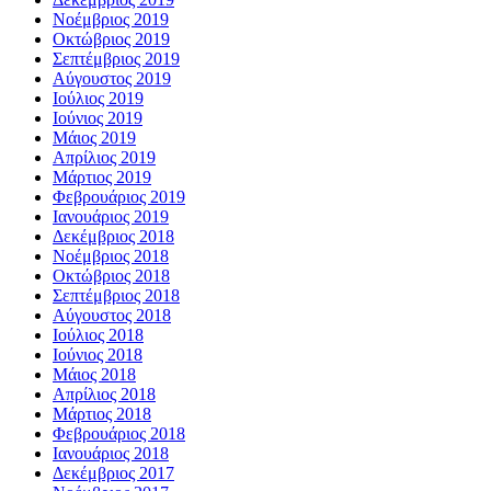
Νοέμβριος 2019
Οκτώβριος 2019
Σεπτέμβριος 2019
Αύγουστος 2019
Ιούλιος 2019
Ιούνιος 2019
Μάιος 2019
Απρίλιος 2019
Μάρτιος 2019
Φεβρουάριος 2019
Ιανουάριος 2019
Δεκέμβριος 2018
Νοέμβριος 2018
Οκτώβριος 2018
Σεπτέμβριος 2018
Αύγουστος 2018
Ιούλιος 2018
Ιούνιος 2018
Μάιος 2018
Απρίλιος 2018
Μάρτιος 2018
Φεβρουάριος 2018
Ιανουάριος 2018
Δεκέμβριος 2017