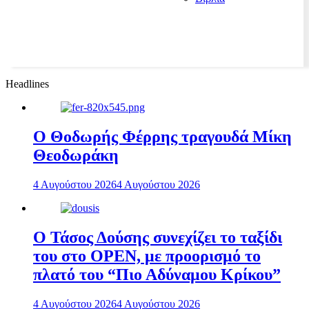
Headlines
Ο Θοδωρής Φέρρης τραγουδά Μίκη
Θεοδωράκη
4 Αυγούστου 2026
4 Αυγούστου 2026
Ο Τάσος Δούσης συνεχίζει το ταξίδι
του στο OPEN, με προορισμό το
πλατό του “Πιο Αδύναμου Κρίκου”
4 Αυγούστου 2026
4 Αυγούστου 2026