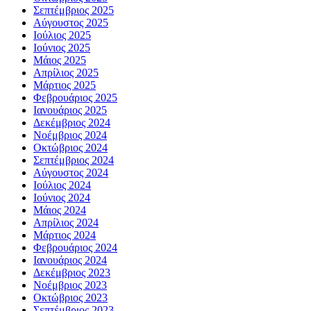
Σεπτέμβριος 2025
Αύγουστος 2025
Ιούλιος 2025
Ιούνιος 2025
Μάιος 2025
Απρίλιος 2025
Μάρτιος 2025
Φεβρουάριος 2025
Ιανουάριος 2025
Δεκέμβριος 2024
Νοέμβριος 2024
Οκτώβριος 2024
Σεπτέμβριος 2024
Αύγουστος 2024
Ιούλιος 2024
Ιούνιος 2024
Μάιος 2024
Απρίλιος 2024
Μάρτιος 2024
Φεβρουάριος 2024
Ιανουάριος 2024
Δεκέμβριος 2023
Νοέμβριος 2023
Οκτώβριος 2023
Σεπτέμβριος 2023