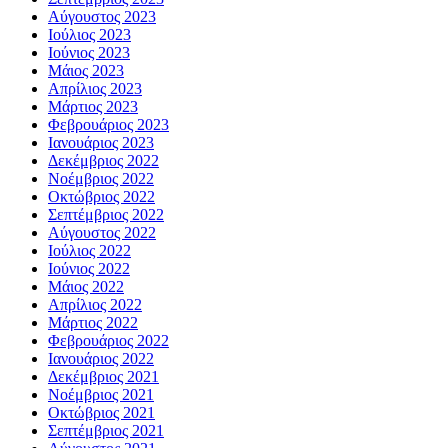
Αύγουστος 2023
Ιούλιος 2023
Ιούνιος 2023
Μάιος 2023
Απρίλιος 2023
Μάρτιος 2023
Φεβρουάριος 2023
Ιανουάριος 2023
Δεκέμβριος 2022
Νοέμβριος 2022
Οκτώβριος 2022
Σεπτέμβριος 2022
Αύγουστος 2022
Ιούλιος 2022
Ιούνιος 2022
Μάιος 2022
Απρίλιος 2022
Μάρτιος 2022
Φεβρουάριος 2022
Ιανουάριος 2022
Δεκέμβριος 2021
Νοέμβριος 2021
Οκτώβριος 2021
Σεπτέμβριος 2021