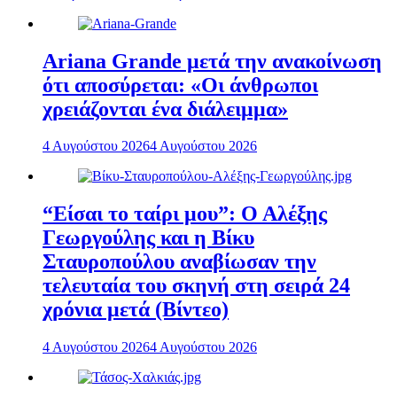
Ariana Grande μετά την ανακοίνωση
ότι αποσύρεται: «Οι άνθρωποι
χρειάζονται ένα διάλειμμα»
4 Αυγούστου 2026
4 Αυγούστου 2026
“Είσαι το ταίρι μου”: Ο Αλέξης
Γεωργούλης και η Βίκυ
Σταυροπούλου αναβίωσαν την
τελευταία του σκηνή στη σειρά 24
χρόνια μετά (Βίντεο)
4 Αυγούστου 2026
4 Αυγούστου 2026