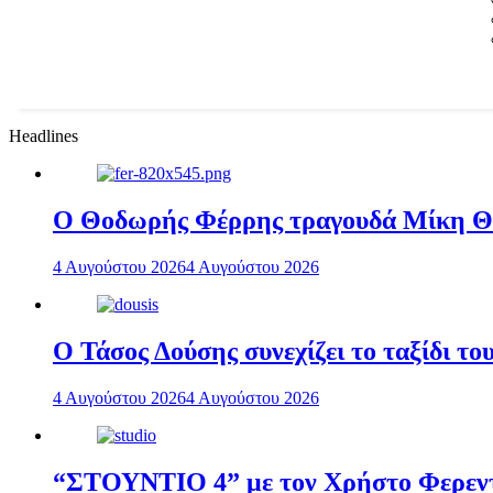
Headlines
Ο Θοδωρής Φέρρης τραγουδά Μίκη 
4 Αυγούστου 2026
4 Αυγούστου 2026
Ο Τάσος Δούσης συνεχίζει το ταξίδι τ
4 Αυγούστου 2026
4 Αυγούστου 2026
“ΣΤΟΥΝΤΙΟ 4” με τον Χρήστο Φερεντί