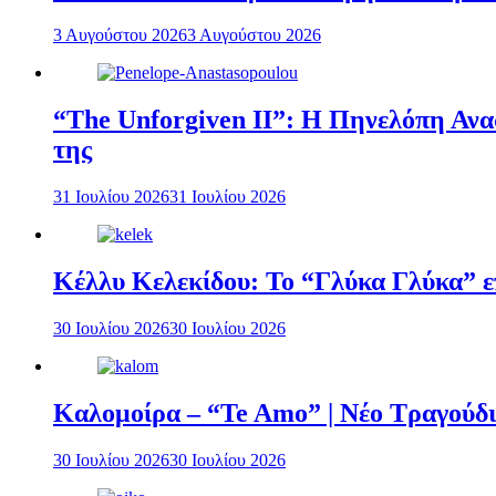
3 Αυγούστου 2026
3 Αυγούστου 2026
“The Unforgiven II”: Η Πηνελόπη Ανασ
της
31 Ιουλίου 2026
31 Ιουλίου 2026
Κέλλυ Κελεκίδου: Το “Γλύκα Γλύκα” επ
30 Ιουλίου 2026
30 Ιουλίου 2026
Καλομοίρα – “Te Amo” | Νέο Τραγούδι
30 Ιουλίου 2026
30 Ιουλίου 2026