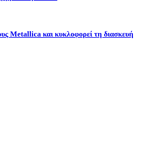
υς Metallica και κυκλοφορεί τη διασκευή