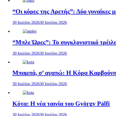
“Οι κόρες της Αρετής”: Δύο γυναίκες 
30 Ιουλίου 2026
30 Ιουλίου 2026
“Μπλε Ώρες”: Το συγκλονιστικό τρέιλε
30 Ιουλίου 2026
30 Ιουλίου 2026
Μπαμπά, σ’ αγαπώ: Η Κόρα Καρβούνη 
30 Ιουλίου 2026
30 Ιουλίου 2026
Κότα: Η νέα ταινία του György Pálfi
30 Ιουλίου 2026
30 Ιουλίου 2026